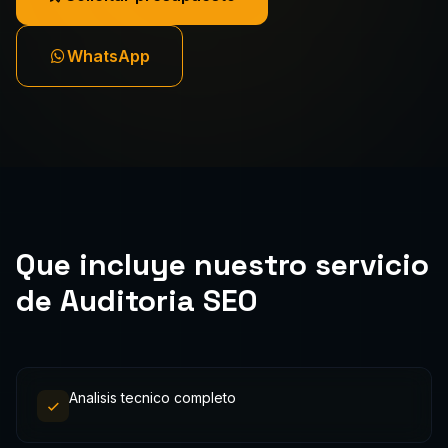
WhatsApp
Que incluye nuestro servicio
de Auditoria SEO
Analisis tecnico completo