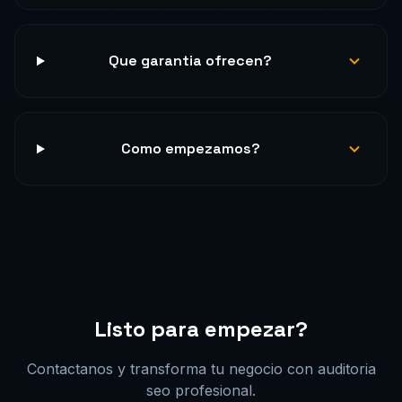
Que garantia ofrecen?
Como empezamos?
Listo para empezar?
Contactanos y transforma tu negocio con auditoria
seo profesional.