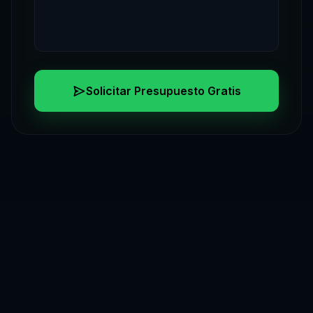
Solicitar Presupuesto Gratis