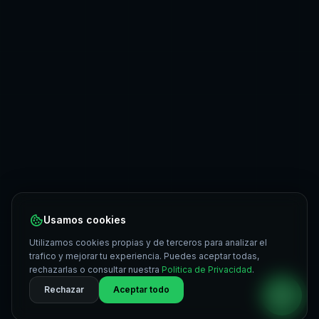
Usamos cookies
Utilizamos cookies propias y de terceros para analizar el
trafico y mejorar tu experiencia. Puedes aceptar todas,
rechazarlas o consultar nuestra
Politica de Privacidad
.
Rechazar
Aceptar todo