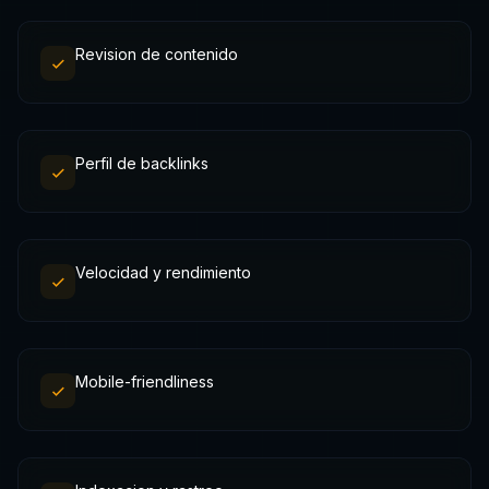
Revision de contenido
Perfil de backlinks
Velocidad y rendimiento
Mobile-friendliness