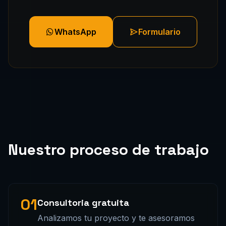
WhatsApp
Formulario
Nuestro proceso de trabajo
01
Consultoria gratuita
Analizamos tu proyecto y te asesoramos