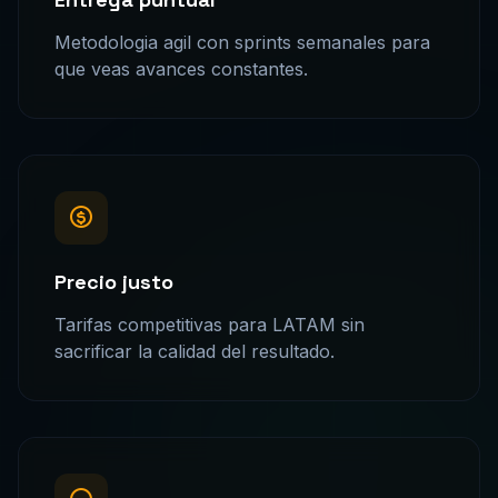
Metodologia agil con sprints semanales para
que veas avances constantes.
Precio justo
Tarifas competitivas para LATAM sin
sacrificar la calidad del resultado.