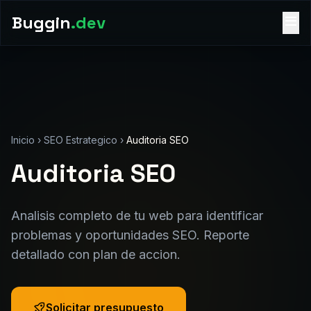
Buggin
.dev
Inicio
›
SEO Estrategico
›
Auditoria SEO
Auditoria SEO
Analisis completo de tu web para identificar
problemas y oportunidades SEO. Reporte
detallado con plan de accion.
Solicitar presupuesto