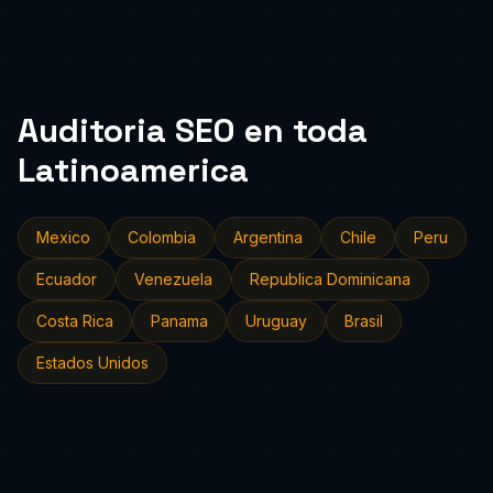
Auditoria SEO en toda
Latinoamerica
Mexico
Colombia
Argentina
Chile
Peru
Ecuador
Venezuela
Republica Dominicana
Costa Rica
Panama
Uruguay
Brasil
Estados Unidos