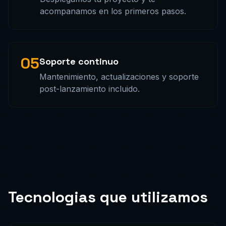
acompanamos en los primeros pasos.
05
Soporte continuo
Mantenimiento, actualizaciones y soporte
post-lanzamiento incluido.
Tecnologias que utilizamos