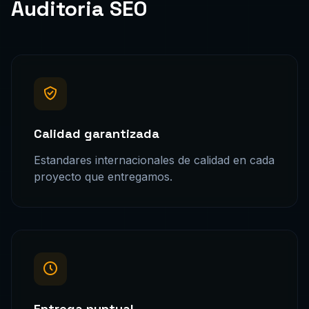
Auditoria SEO
Calidad garantizada
Estandares internacionales de calidad en cada
proyecto que entregamos.
Entrega puntual