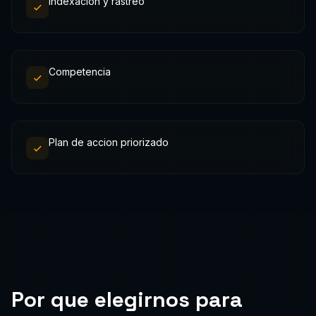
Indexacion y rastreo
Competencia
Plan de accion priorizado
Por que elegirnos para