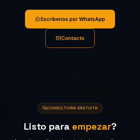
Escribenos por WhatsApp
Contacto
CONSULTORIA GRATUITA
Listo para
empezar
?