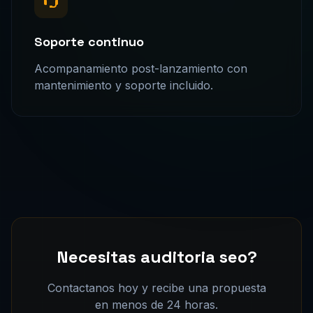
Soporte continuo
Acompanamiento post-lanzamiento con
mantenimiento y soporte incluido.
Necesitas auditoria seo?
Contactanos hoy y recibe una propuesta
en menos de 24 horas.