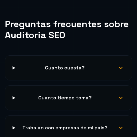
Preguntas frecuentes sobre
Auditoria SEO
Cuanto cuesta?
Cuanto tiempo toma?
Trabajan con empresas de mi pais?