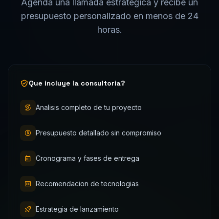
Agenda una llamada estrategica y recibe un
presupuesto personalizado en menos de 24
horas.
Que incluye la consultoria?
Analisis completo de tu proyecto
Presupuesto detallado sin compromiso
Cronograma y fases de entrega
Recomendacion de tecnologias
Estrategia de lanzamiento