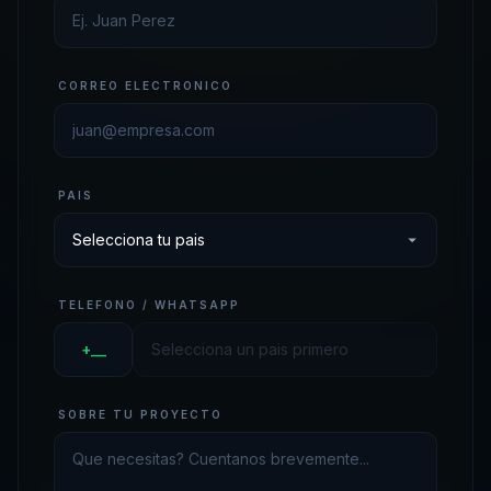
CORREO ELECTRONICO
PAIS
TELEFONO / WHATSAPP
+__
SOBRE TU PROYECTO