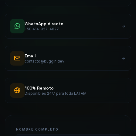
WhatsApp directo
+58 414-927-4827
Email
contacto@buggin.dev
100% Remoto
Disponibles 24/7 para toda LATAM
NOMBRE COMPLETO