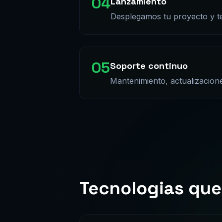
Desplegamos tu proyecto y t
05
Soporte continuo
Mantenimiento, actualizacione
Tecnologias que