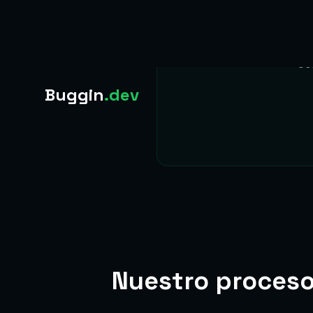
Co
Nuestro proceso