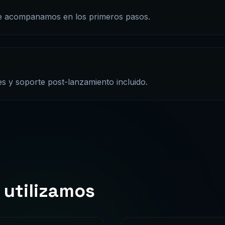
e acompanamos en los primeros pasos.
s y soporte post-lanzamiento incluido.
 utilizamos