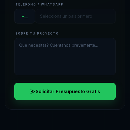
TELEFONO / WHATSAPP
+__
SOBRE TU PROYECTO
Solicitar Presupuesto Gratis