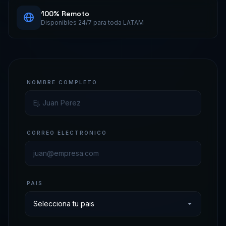
100% Remoto
Disponibles 24/7 para toda LATAM
NOMBRE COMPLETO
CORREO ELECTRONICO
PAIS