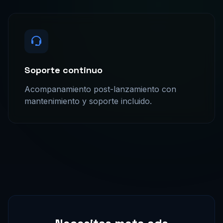
Soporte continuo
Acompanamiento post-lanzamiento con
mantenimiento y soporte incluido.