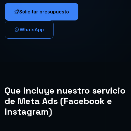
Solicitar presupuesto
WhatsApp
Que incluye nuestro servicio
de Meta Ads (Facebook e
Instagram)