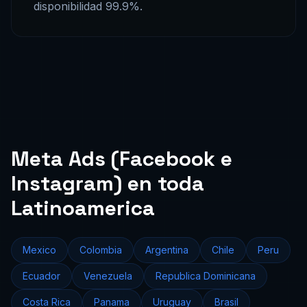
disponibilidad 99.9%.
Meta Ads (Facebook e
Instagram) en toda
Latinoamerica
Mexico
Colombia
Argentina
Chile
Peru
Ecuador
Venezuela
Republica Dominicana
Costa Rica
Panama
Uruguay
Brasil