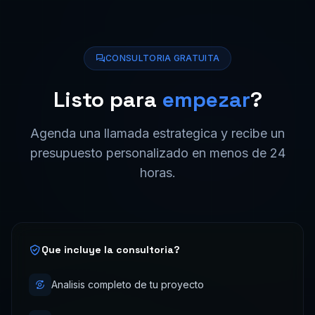
CONSULTORIA GRATUITA
Listo para
empezar
?
Agenda una llamada estrategica y recibe un
presupuesto personalizado en menos de 24
horas.
Que incluye la consultoria?
Analisis completo de tu proyecto