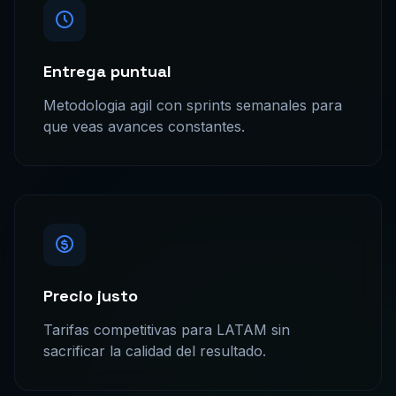
Entrega puntual
Metodologia agil con sprints semanales para
que veas avances constantes.
Precio justo
Tarifas competitivas para LATAM sin
sacrificar la calidad del resultado.