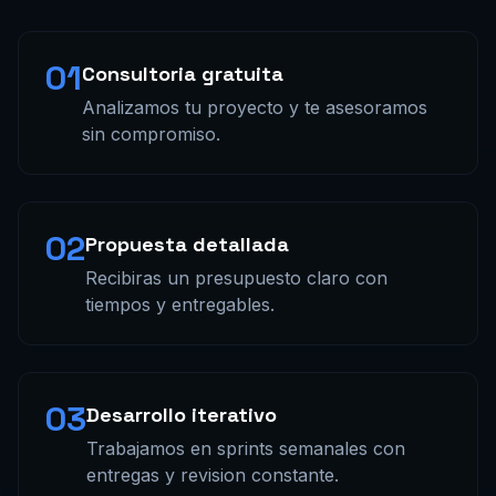
01
Consultoria gratuita
Analizamos tu proyecto y te asesoramos
sin compromiso.
02
Propuesta detallada
Recibiras un presupuesto claro con
tiempos y entregables.
03
Desarrollo iterativo
Trabajamos en sprints semanales con
entregas y revision constante.