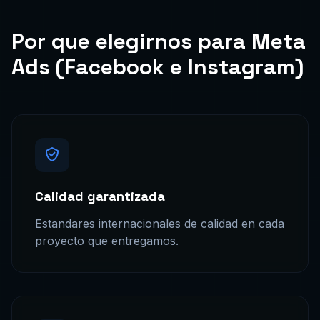
Por que elegirnos para Meta
Ads (Facebook e Instagram)
Calidad garantizada
Estandares internacionales de calidad en cada
proyecto que entregamos.