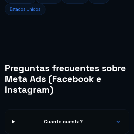
Estados Unidos
Preguntas frecuentes sobre
Meta Ads (Facebook e
Instagram)
Cuanto cuesta?