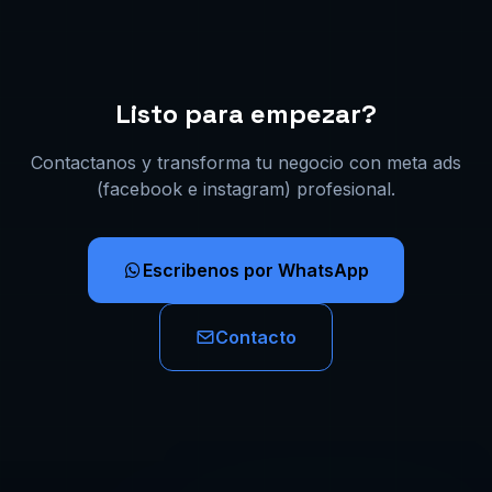
Listo para empezar?
Contactanos y transforma tu negocio con meta ads
(facebook e instagram) profesional.
Escribenos por WhatsApp
Contacto