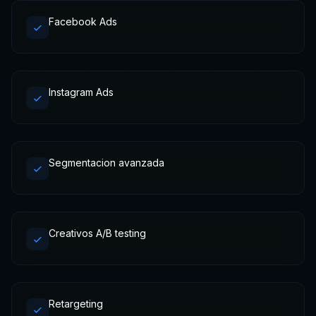
Facebook Ads
Instagram Ads
Segmentacion avanzada
Creativos A/B testing
Retargeting