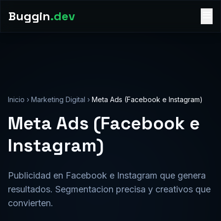
Buggin
.dev
Inicio
›
Marketing Digital
›
Meta Ads (Facebook e Instagram)
Meta Ads (Facebook e
Instagram)
Publicidad en Facebook e Instagram que genera
resultados. Segmentacion precisa y creativos que
convierten.