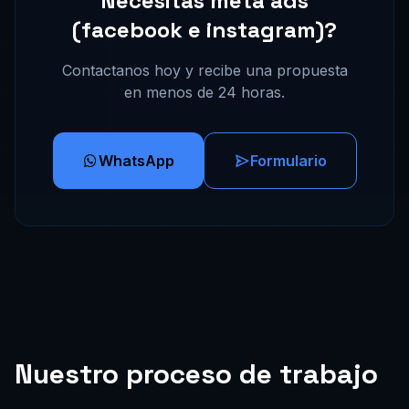
Necesitas meta ads
(facebook e instagram)?
Contactanos hoy y recibe una propuesta
en menos de 24 horas.
WhatsApp
Formulario
Nuestro proceso de trabajo