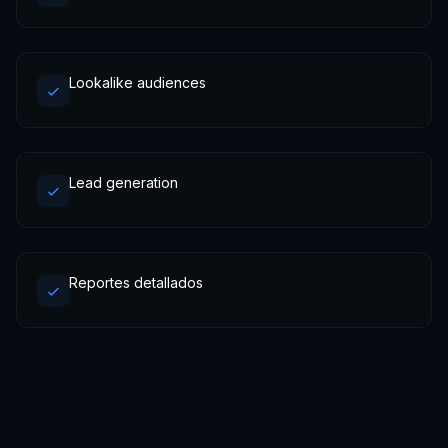
Lookalike audiences
Lead generation
Reportes detallados