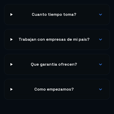
Cuanto tiempo toma?
Trabajan con empresas de mi pais?
Que garantia ofrecen?
Como empezamos?