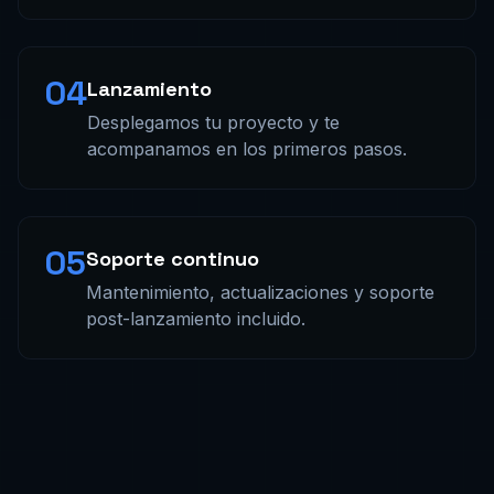
04
Lanzamiento
Desplegamos tu proyecto y te
acompanamos en los primeros pasos.
05
Soporte continuo
Mantenimiento, actualizaciones y soporte
post-lanzamiento incluido.