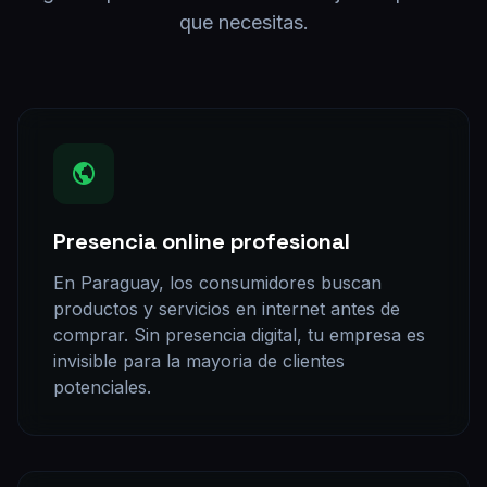
que necesitas.
Presencia online profesional
En Paraguay, los consumidores buscan
productos y servicios en internet antes de
comprar. Sin presencia digital, tu empresa es
invisible para la mayoria de clientes
potenciales.