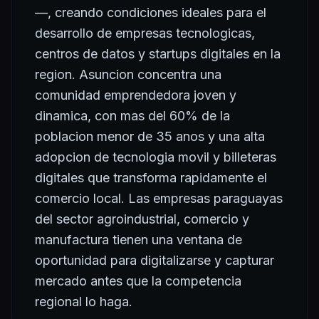
—, creando condiciones ideales para el
desarrollo de empresas tecnologicas,
centros de datos y startups digitales en la
region. Asuncion concentra una
comunidad emprendedora joven y
dinamica, con mas del 60% de la
poblacion menor de 35 anos y una alta
adopcion de tecnologia movil y billeteras
digitales que transforma rapidamente el
comercio local. Las empresas paraguayas
del sector agroindustrial, comercio y
manufactura tienen una ventana de
oportunidad para digitalizarse y capturar
mercado antes que la competencia
regional lo haga.