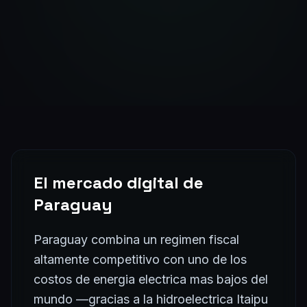
El mercado digital de
Paraguay
Paraguay combina un regimen fiscal
altamente competitivo con uno de los
costos de energia electrica mas bajos del
mundo —gracias a la hidroelectrica Itaipu