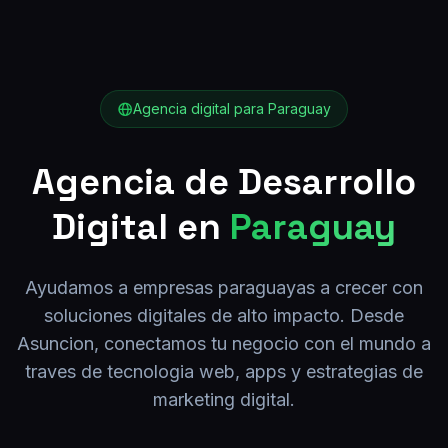
Agencia digital para
Paraguay
Agencia de Desarrollo
Digital en
Paraguay
Ayudamos a empresas
paraguayas
a crecer con
soluciones digitales de alto impacto. Desde
Asuncion
, conectamos tu negocio con el mundo a
traves de tecnologia web, apps y estrategias de
marketing digital.