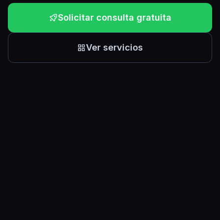
Solicitar consulta gratuita
Ver servicios