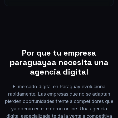
Por que tu empresa
paraguayaa
necesita una
agencia digital
El mercado digital en
Paraguay
evoluciona
rapidamente. Las empresas que no se adaptan
pierden oportunidades frente a competidores que
ya operan en el entorno online. Una agencia
digital especializada te da la ventaja competitiva