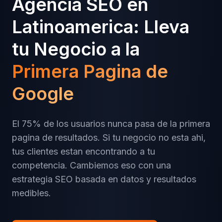
Agencia SEO en
Latinoamerica: Lleva
tu Negocio a la
Primera Pagina de
Google
El 75% de los usuarios nunca pasa de la primera
pagina de resultados. Si tu negocio no esta ahi,
tus clientes estan encontrando a tu
competencia. Cambiemos eso con una
estrategia SEO basada en datos y resultados
medibles.