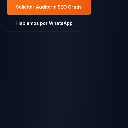
Solicitar Auditoria SEO Gratis
Hablemos por WhatsApp