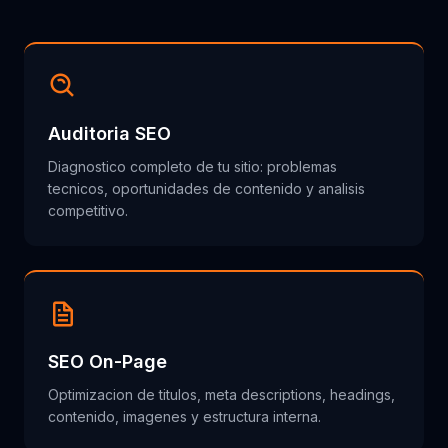
Auditoria SEO
Diagnostico completo de tu sitio: problemas
tecnicos, oportunidades de contenido y analisis
competitivo.
SEO On-Page
Optimizacion de titulos, meta descriptions, headings,
contenido, imagenes y estructura interna.