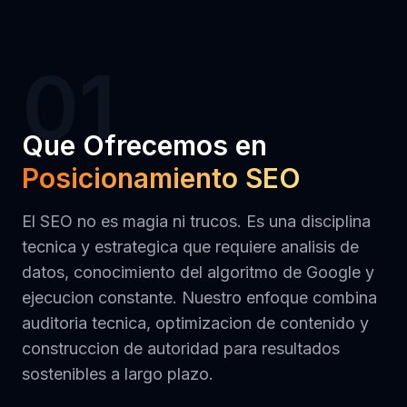
01
Que Ofrecemos en
Posicionamiento SEO
El SEO no es magia ni trucos. Es una disciplina
tecnica y estrategica que requiere analisis de
datos, conocimiento del algoritmo de Google y
ejecucion constante. Nuestro enfoque combina
auditoria tecnica, optimizacion de contenido y
construccion de autoridad para resultados
sostenibles a largo plazo.