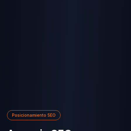
Posicionamiento SEO