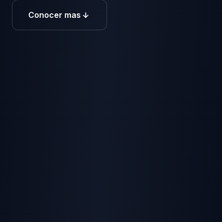
Conocer mas