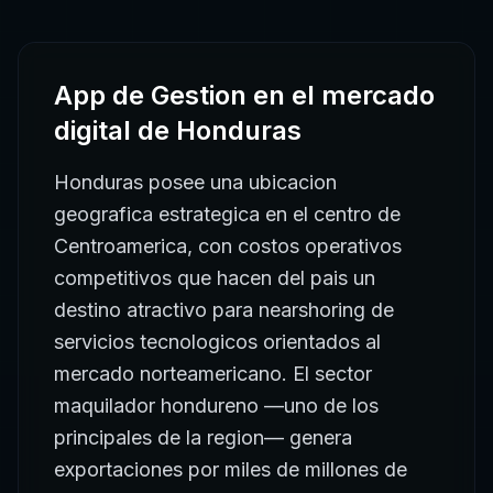
App de Gestion
en el mercado
digital de
Honduras
Honduras posee una ubicacion
geografica estrategica en el centro de
Centroamerica, con costos operativos
competitivos que hacen del pais un
destino atractivo para nearshoring de
servicios tecnologicos orientados al
mercado norteamericano. El sector
maquilador hondureno —uno de los
principales de la region— genera
exportaciones por miles de millones de