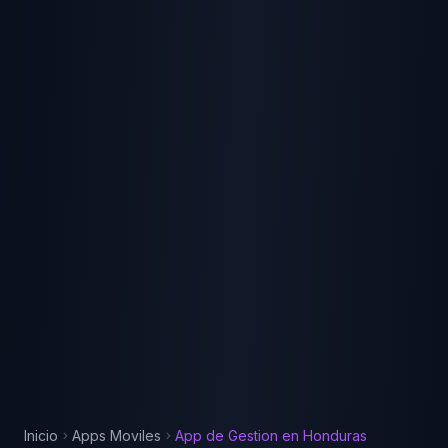
Inicio
Apps Moviles
App de Gestion
en
Honduras