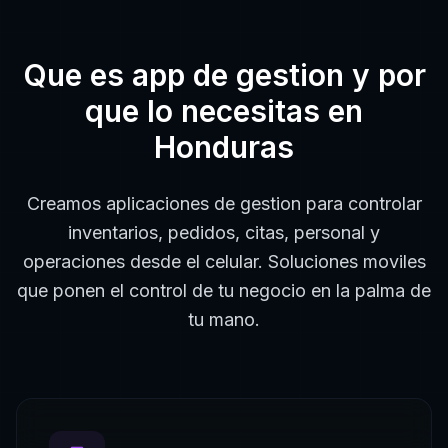
Que es
app de gestion
y por
que lo necesitas en
Honduras
Creamos aplicaciones de gestion para controlar
inventarios, pedidos, citas, personal y
operaciones desde el celular. Soluciones moviles
que ponen el control de tu negocio en la palma de
tu mano.