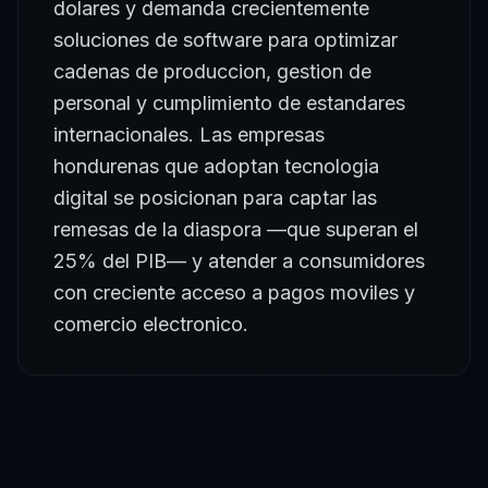
dolares y demanda crecientemente
soluciones de software para optimizar
cadenas de produccion, gestion de
personal y cumplimiento de estandares
internacionales. Las empresas
hondurenas que adoptan tecnologia
digital se posicionan para captar las
remesas de la diaspora —que superan el
25% del PIB— y atender a consumidores
con creciente acceso a pagos moviles y
comercio electronico.