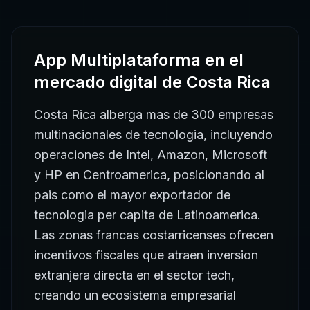
App Multiplataforma
en el
mercado digital de
Costa Rica
Costa Rica alberga mas de 300 empresas
multinacionales de tecnologia, incluyendo
operaciones de Intel, Amazon, Microsoft
y HP en Centroamerica, posicionando al
pais como el mayor exportador de
tecnologia per capita de Latinoamerica.
Las zonas francas costarricenses ofrecen
incentivos fiscales que atraen inversion
extranjera directa en el sector tech,
creando un ecosistema empresarial