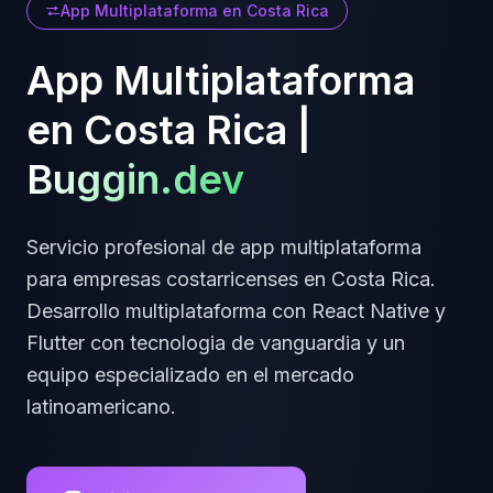
App Multiplataforma
en
Costa Rica
App Multiplataforma
en
Costa Rica
|
Buggin.dev
Servicio profesional de
app multiplataforma
para empresas
costarricenses
en
Costa Rica
.
Desarrollo multiplataforma con React Native y
Flutter
con tecnologia de vanguardia y un
equipo especializado en el mercado
latinoamericano.