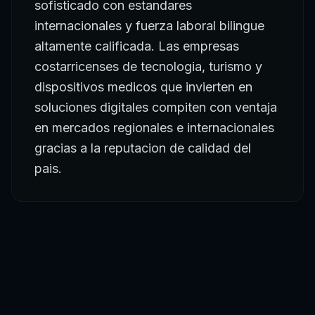
sofisticado con estandares
internacionales y fuerza laboral bilingue
altamente calificada. Las empresas
costarricenses de tecnologia, turismo y
dispositivos medicos que invierten en
soluciones digitales compiten con ventaja
en mercados regionales e internacionales
gracias a la reputacion de calidad del
pais.