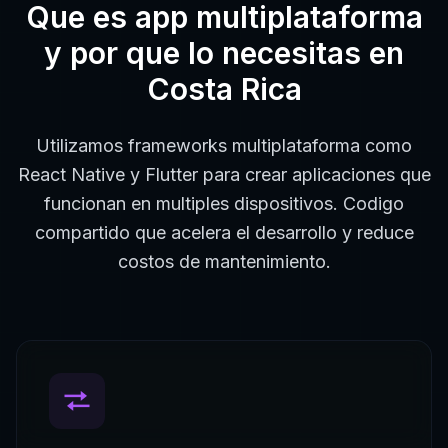
Que es
app multiplataforma
y por que lo necesitas en
Costa Rica
Utilizamos frameworks multiplataforma como
React Native y Flutter para crear aplicaciones que
funcionan en multiples dispositivos. Codigo
compartido que acelera el desarrollo y reduce
costos de mantenimiento.