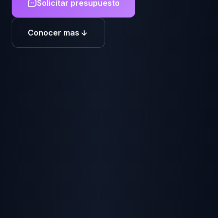
Solicitar presupuesto
Conocer mas