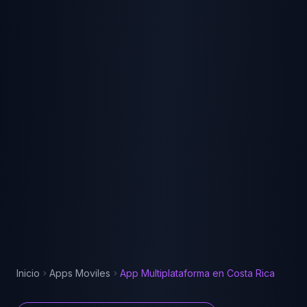
Inicio
Apps Moviles
App Multiplataforma
en
Costa Rica