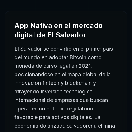
App Nativa
en el mercado
digital de
El Salvador
El Salvador se convirtio en el primer pais
del mundo en adoptar Bitcoin como
moneda de curso legal en 2021,
posicionandose en el mapa global de la
innovacion fintech y blockchain y
atrayendo inversion tecnologica
internacional de empresas que buscan
operar en un entorno regulatorio
favorable para activos digitales. La
economia dolarizada salvadorena elimina