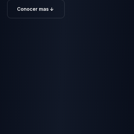
Conocer mas