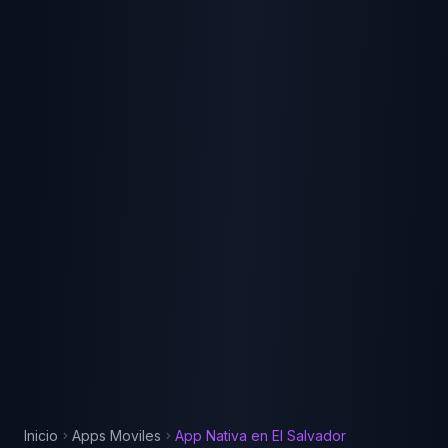
Inicio
Apps Moviles
App Nativa
en
El Salvador