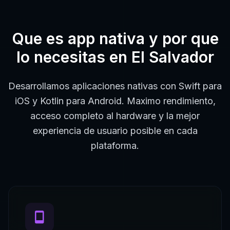
Que es
app nativa
y por que
lo necesitas en
El Salvador
Desarrollamos aplicaciones nativas con Swift para
iOS y Kotlin para Android. Maximo rendimiento,
acceso completo al hardware y la mejor
experiencia de usuario posible en cada
plataforma.