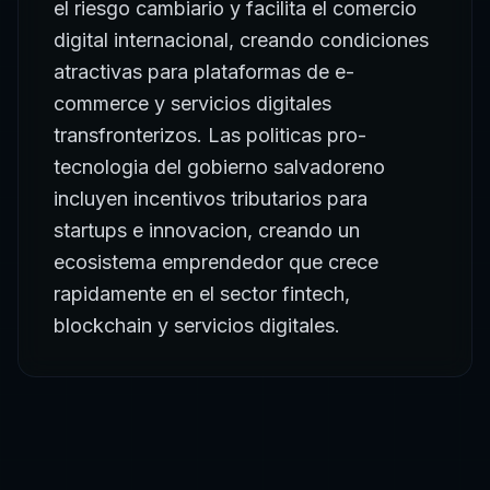
el riesgo cambiario y facilita el comercio
digital internacional, creando condiciones
atractivas para plataformas de e-
commerce y servicios digitales
transfronterizos. Las politicas pro-
tecnologia del gobierno salvadoreno
incluyen incentivos tributarios para
startups e innovacion, creando un
ecosistema emprendedor que crece
rapidamente en el sector fintech,
blockchain y servicios digitales.