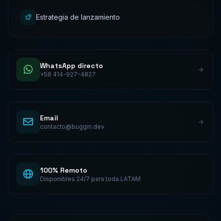
Estrategia de lanzamiento
WhatsApp directo
+58 414-927-4827
Email
contacto@buggin.dev
100% Remoto
Disponibles 24/7 para toda LATAM