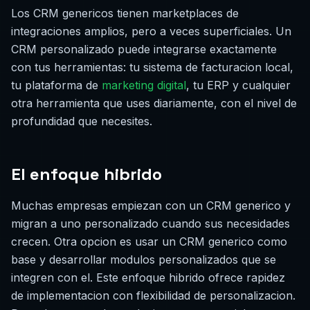
Los CRM genericos tienen marketplaces de
integraciones amplios, pero a veces superficiales. Un
CRM personalizado puede integrarse exactamente
con tus herramientas: tu sistema de facturacion local,
tu plataforma de
marketing digital
, tu ERP y cualquier
otra herramienta que uses diariamente, con el nivel de
profundidad que necesites.
El enfoque hibrido
Muchas empresas empiezan con un CRM generico y
migran a uno personalizado cuando sus necesidades
crecen. Otra opcion es usar un CRM generico como
base y desarrollar modulos personalizados que se
integren con el. Este enfoque hibrido ofrece rapidez
de implementacion con flexibilidad de personalizacion.