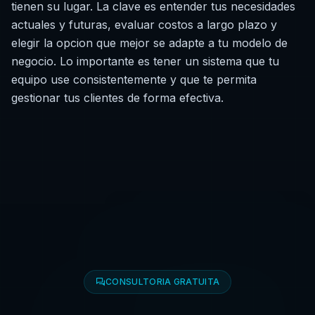
tienen su lugar. La clave es entender tus necesidades
actuales y futuras, evaluar costos a largo plazo y
elegir la opcion que mejor se adapte a tu modelo de
negocio. Lo importante es tener un sistema que tu
equipo use consistentemente y que te permita
gestionar tus clientes de forma efectiva.
CONSULTORIA GRATUITA