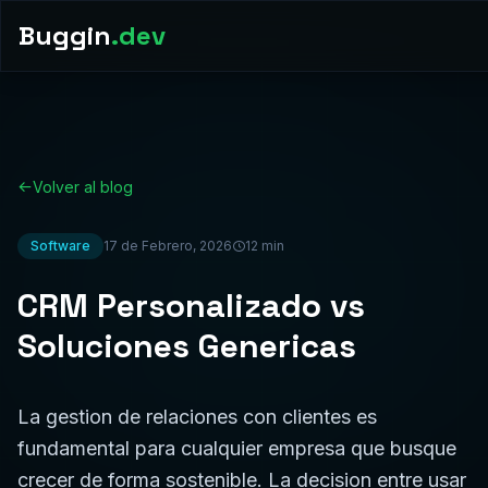
Buggin
.dev
Volver al blog
Software
17 de Febrero, 2026
12 min
CRM Personalizado vs
Soluciones Genericas
La gestion de relaciones con clientes es
fundamental para cualquier empresa que busque
crecer de forma sostenible. La decision entre usar