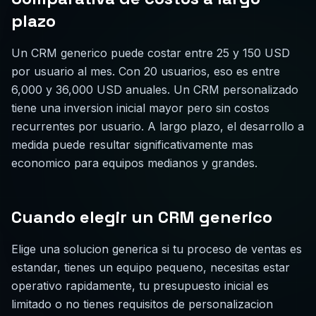
plazo
Un CRM generico puede costar entre 25 y 150 USD
por usuario al mes. Con 20 usuarios, eso es entre
6,000 y 36,000 USD anuales. Un CRM personalizado
tiene una inversion inicial mayor pero sin costos
recurrentes por usuario. A largo plazo, el desarrollo a
medida puede resultar significativamente mas
economico para equipos medianos y grandes.
Cuando elegir un CRM generico
Elige una solucion generica si tu proceso de ventas es
estandar, tienes un equipo pequeno, necesitas estar
operativo rapidamente, tu presupuesto inicial es
limitado o no tienes requisitos de personalizacion