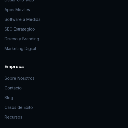
Apps Moviles
Software a Medida
SEO Estrategico
Diseno y Branding
Marketing Digital
Empresa
Sobre Nosotros
Contacto
Blog
Casos de Exito
Recursos