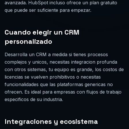
avanzada. HubSpot incluso ofrece un plan gratuito
que puede ser suficiente para empezar.
Cuando elegir un CRM
personalizado
Desarrolla un CRM a medida si tienes procesos
complejos y unicos, necesitas integracion profunda
con otros sistemas, tu equipo es grande, los costos de
licencias se vuelven prohibitivos o necesitas
funcionalidades que las plataformas genericas no
ofrecen. Es ideal para empresas con flujos de trabajo
especificos de su industria.
Integraciones y ecosistema