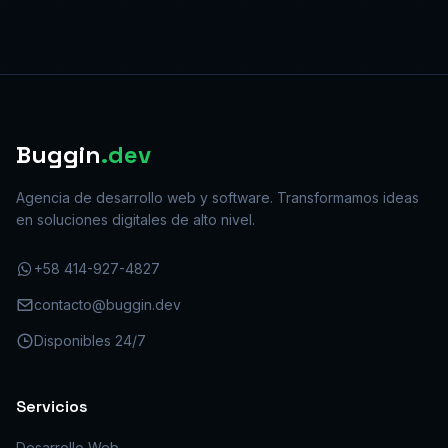
Buggin
.dev
Agencia de desarrollo web y software. Transformamos ideas
en soluciones digitales de alto nivel.
+58 414-927-4827
contacto@buggin.dev
Disponibles 24/7
Servicios
Desarrollo Web