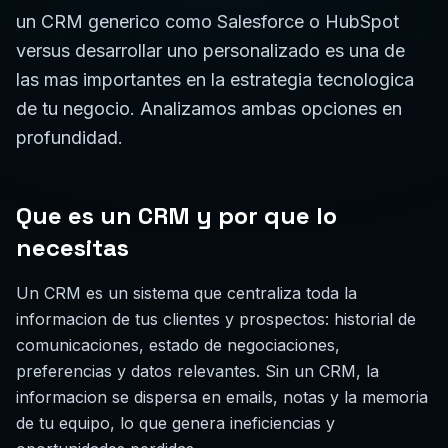
un CRM generico como Salesforce o HubSpot
versus desarrollar uno personalizado es una de
las mas importantes en la estrategia tecnologica
de tu negocio. Analizamos ambas opciones en
profundidad.
Que es un CRM y por que lo
necesitas
Un CRM es un sistema que centraliza toda la
informacion de tus clientes y prospectos: historial de
comunicaciones, estado de negociaciones,
preferencias y datos relevantes. Sin un CRM, la
informacion se dispersa en emails, notas y la memoria
de tu equipo, lo que genera ineficiencias y