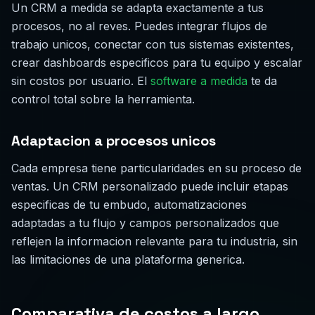
Un CRM a medida se adapta exactamente a tus
procesos, no al reves. Puedes integrar flujos de
trabajo unicos, conectar con tus sistemas existentes,
crear dashboards especificos para tu equipo y escalar
sin costos por usuario. El
software a medida
te da
control total sobre la herramienta.
Adaptacion a procesos unicos
Cada empresa tiene particularidades en su proceso de
ventas. Un CRM personalizado puede incluir etapas
especificas de tu embudo, automatizaciones
adaptadas a tu flujo y campos personalizados que
reflejen la informacion relevante para tu industria, sin
las limitaciones de una plataforma generica.
Comparativa de costos a largo