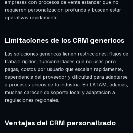
empresas con procesos de venta estandar que no
requieren personalizacion profunda y buscan estar
operativas rapidamente.
Limitaciones de los CRM genericos
Las soluciones genericas tienen restricciones: flujos de
trabajo rigidos, funcionalidades que no usas pero
pagas, costos por usuario que escalan rapidamente,
dependencia del proveedor y dificultad para adaptarse
a procesos unicos de tu industria. En LATAM, ademas,
muchas carecen de soporte local y adaptacion a
regulaciones regionales.
Ventajas del CRM personalizado