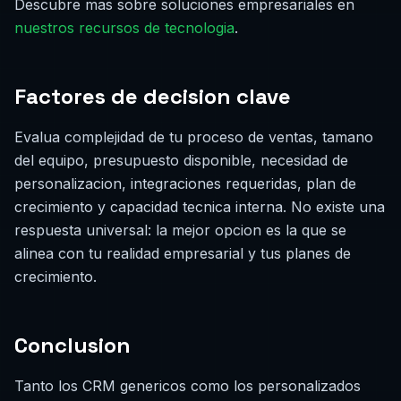
Descubre mas sobre soluciones empresariales en
nuestros recursos de tecnologia
.
Factores de decision clave
Evalua complejidad de tu proceso de ventas, tamano
del equipo, presupuesto disponible, necesidad de
personalizacion, integraciones requeridas, plan de
crecimiento y capacidad tecnica interna. No existe una
respuesta universal: la mejor opcion es la que se
alinea con tu realidad empresarial y tus planes de
crecimiento.
Conclusion
Tanto los CRM genericos como los personalizados