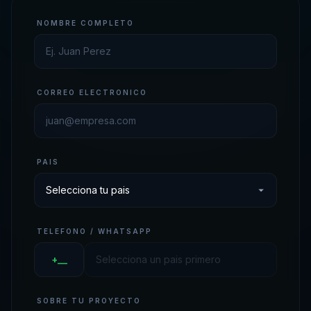
NOMBRE COMPLETO
CORREO ELECTRONICO
PAIS
TELEFONO / WHATSAPP
+__
SOBRE TU PROYECTO