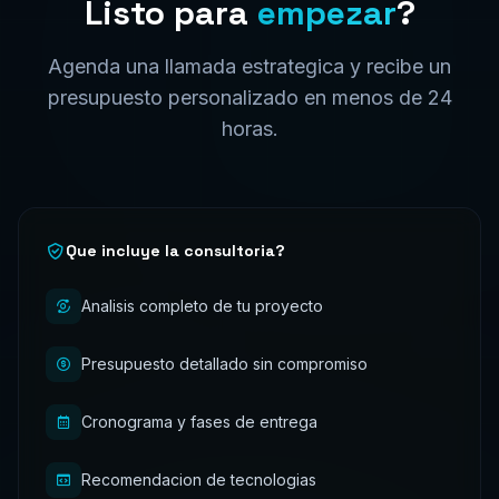
Listo para
empezar
?
Agenda una llamada estrategica y recibe un
presupuesto personalizado en menos de 24
horas.
Que incluye la consultoria?
Analisis completo de tu proyecto
Presupuesto detallado sin compromiso
Cronograma y fases de entrega
Recomendacion de tecnologias