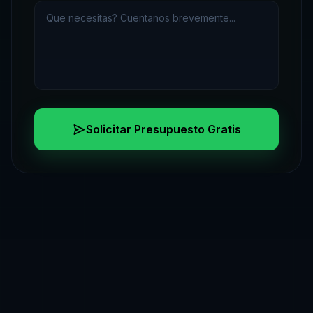
Solicitar Presupuesto Gratis