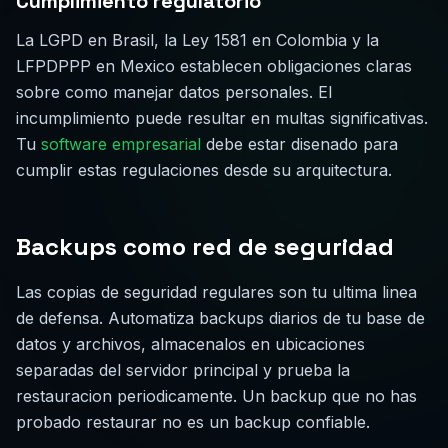
Cumplimiento regulatorio
La LGPD en Brasil, la Ley 1581 en Colombia y la
LFPDPPP en Mexico establecen obligaciones claras
sobre como manejar datos personales. El
incumplimiento puede resultar en multas significativas.
Tu
software empresarial
debe estar disenado para
cumplir estas regulaciones desde su arquitectura.
Backups como red de seguridad
Las copias de seguridad regulares son tu ultima linea
de defensa. Automatiza backups diarios de tu base de
datos y archivos, almacenalos en ubicaciones
separadas del servidor principal y prueba la
restauracion periodicamente. Un backup que no has
probado restaurar no es un backup confiable.