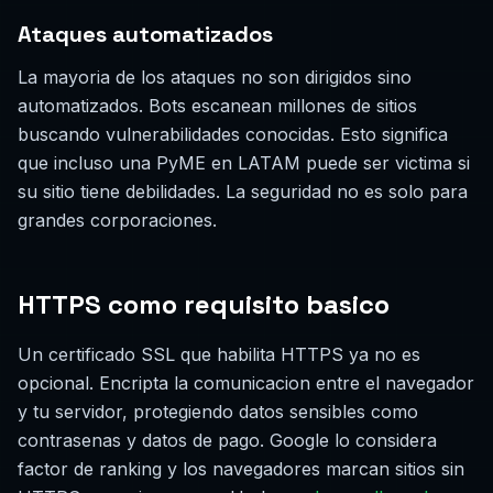
Ataques automatizados
La mayoria de los ataques no son dirigidos sino
automatizados. Bots escanean millones de sitios
buscando vulnerabilidades conocidas. Esto significa
que incluso una PyME en LATAM puede ser victima si
su sitio tiene debilidades. La seguridad no es solo para
grandes corporaciones.
HTTPS como requisito basico
Un certificado SSL que habilita HTTPS ya no es
opcional. Encripta la comunicacion entre el navegador
y tu servidor, protegiendo datos sensibles como
contrasenas y datos de pago. Google lo considera
factor de ranking y los navegadores marcan sitios sin