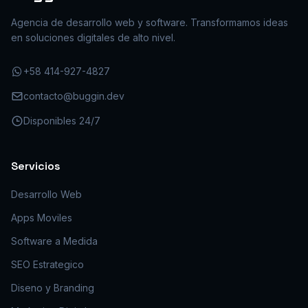
Agencia de desarrollo web y software. Transformamos ideas
en soluciones digitales de alto nivel.
+58 414-927-4827
contacto@buggin.dev
Disponibles 24/7
Servicios
Desarrollo Web
Apps Moviles
Software a Medida
SEO Estrategico
Diseno y Branding