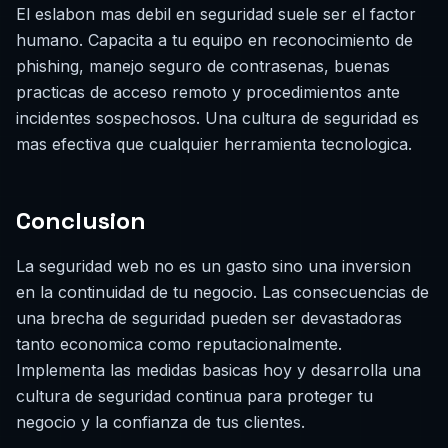
El eslabon mas debil en seguridad suele ser el factor
humano. Capacita a tu equipo en reconocimiento de
phishing, manejo seguro de contrasenas, buenas
practicas de acceso remoto y procedimientos ante
incidentes sospechosos. Una cultura de seguridad es
mas efectiva que cualquier herramienta tecnologica.
Conclusion
La seguridad web no es un gasto sino una inversion
en la continuidad de tu negocio. Las consecuencias de
una brecha de seguridad pueden ser devastadoras
tanto economica como reputacionalmente.
Implementa las medidas basicas hoy y desarrolla una
cultura de seguridad continua para proteger tu
negocio y la confianza de tus clientes.