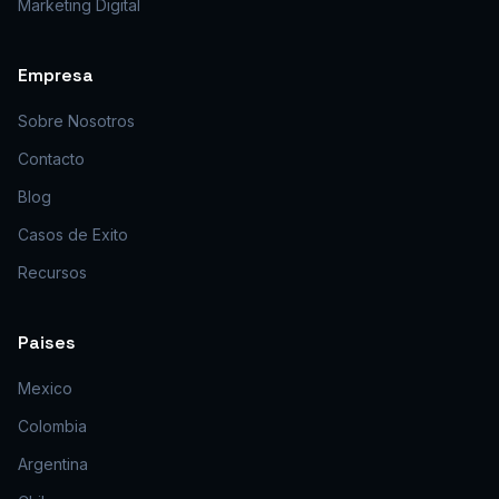
Marketing Digital
Empresa
Sobre Nosotros
Contacto
Blog
Casos de Exito
Recursos
Paises
Mexico
Colombia
Argentina