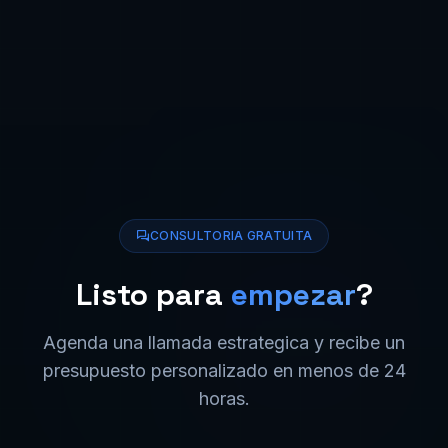
CONSULTORIA GRATUITA
Listo para
empezar
?
Agenda una llamada estrategica y recibe un
presupuesto personalizado en menos de 24
horas.