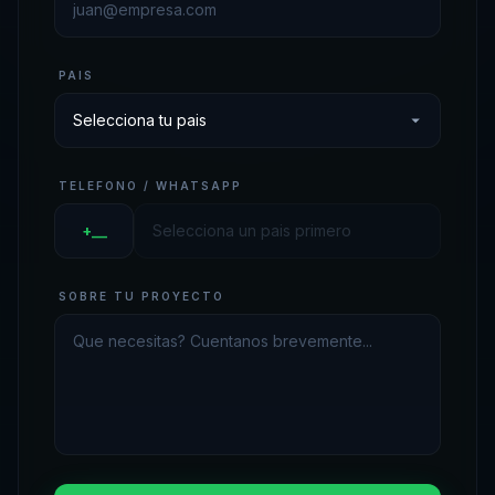
PAIS
TELEFONO / WHATSAPP
+__
SOBRE TU PROYECTO