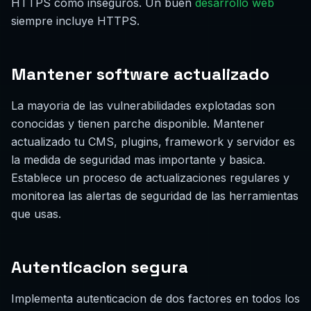
HTTPS como inseguros. Un buen
desarrollo web
siempre incluye HTTPS.
Mantener software actualizado
La mayoria de las vulnerabilidades explotadas son
conocidas y tienen parche disponible. Mantener
actualizado tu CMS, plugins, framework y servidor es
la medida de seguridad mas importante y basica.
Establece un proceso de actualizaciones regulares y
monitorea las alertas de seguridad de las herramientas
que usas.
Autenticacion segura
Implementa autenticacion de dos factores en todos los