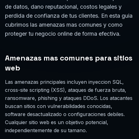
de datos, dano reputacional, costos legales y
perdida de confianza de tus clientes. En esta guia
cubrimos las amenazas mas comunes y como
proteger tu negocio online de forma efectiva.
Amenazas mas comunes para sitios
web
Las amenazas principales incluyen inyeccion SQL,
cross-site scripting (XSS), ataques de fuerza bruta,
ransomware, phishing y ataques DDoS. Los atacantes
buscan sitios con vulnerabilidades conocidas,
software desactualizado o configuraciones debiles.
Cualquier sitio web es un objetivo potencial,
independientemente de su tamano.