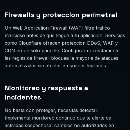
Firewalls y proteccion perimetral
Un Web Application Firewall (WAF) filtra trafico
malicioso antes de que llegue a tu aplicacion. Servicios
como Cloudflare ofrecen proteccion DDoS, WAF y
CDN en un solo paquete. Configurar correctamente
las reglas de firewall bloquea la mayoria de ataques
automatizados sin afectar a usuarios legitimos.
Monitoreo y respuesta a
incidentes
No basta con proteger; necesitas detectar.
Implementa monitoreo continuo que te alerte de
actividad sospechosa, cambios no autorizados en