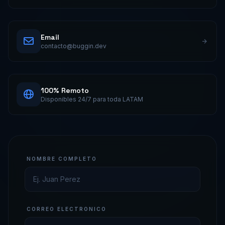
Email
contacto@buggin.dev
100% Remoto
Disponibles 24/7 para toda LATAM
NOMBRE COMPLETO
CORREO ELECTRONICO