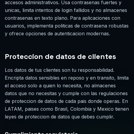
accesos administrativos. Usa contrasenas fuertes y
unicas, limita intentos de login fallidos y no almacenes
contrasenas en texto plano. Para aplicaciones con
usuarios, implementa politicas de contrasena robustas
y ofrece opciones de autenticacion modernas.
Proteccion de datos de clientes
Los datos de tus clientes son tu responsabilidad.
Encripta datos sensibles en reposo y en transito, limita
el acceso solo a quien lo necesita, no almacenes
datos que no necesitas y cumple con las regulaciones
de proteccion de datos de cada pais donde operas. En
LATAM, paises como Brasil, Colombia y Mexico tienen
leyes de proteccion de datos que debes cumplir.