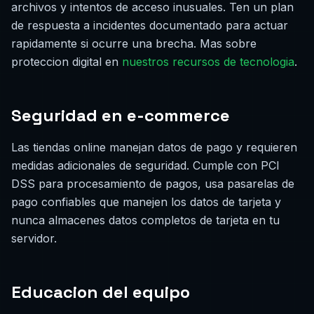
archivos y intentos de acceso inusuales. Ten un plan
de respuesta a incidentes documentado para actuar
rapidamente si ocurre una brecha. Mas sobre
proteccion digital en
nuestros recursos de tecnologia
.
Seguridad en e-commerce
Las tiendas online manejan datos de pago y requieren
medidas adicionales de seguridad. Cumple con PCI
DSS para procesamiento de pagos, usa pasarelas de
pago confiables que manejen los datos de tarjeta y
nunca almacenes datos completos de tarjeta en tu
servidor.
Educacion del equipo