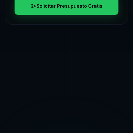
Solicitar Presupuesto Gratis