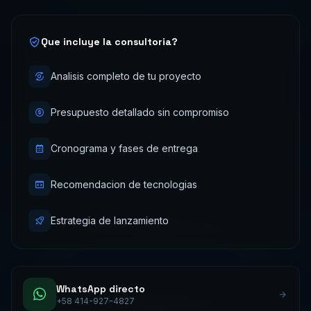
Que incluye la consultoria?
Analisis completo de tu proyecto
Presupuesto detallado sin compromiso
Cronograma y fases de entrega
Recomendacion de tecnologias
Estrategia de lanzamiento
WhatsApp directo
+58 414-927-4827