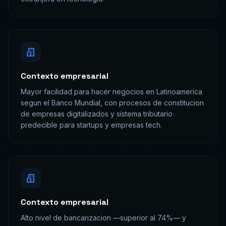
Contexto empresarial
Mayor facilidad para hacer negocios en Latinoamerica
segun el Banco Mundial, con procesos de constitucion
de empresas digitalizados y sistema tributario
predecible para startups y empresas tech.
Contexto empresarial
Alto nivel de bancarizacion —superior al 74%— y