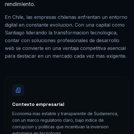
rendimiento.
En
Chile
, las empresas
chilenas
enfrentan un entorno
digital en constante evolucion. Con una capital como
Santiago
liderando la transformacion tecnologica,
contar con soluciones profesionales de
desarrollo
web
se convierte en una ventaja competitiva esencial
para destacar en un mercado cada vez mas exigente.
Contexto empresarial
Economia mas estable y transparente de Sudamerica,
con un marco regulatorio claro, bajo indice de
corrupcion y politicas que incentivan la inversion
extranjera en tecnologia.