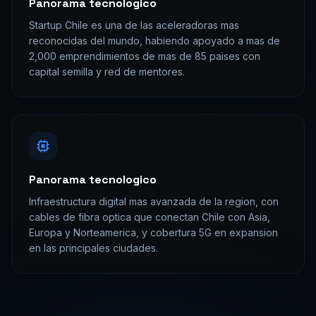
Panorama tecnologico
Startup Chile es una de las aceleradoras mas
reconocidas del mundo, habiendo apoyado a mas de
2,000 emprendimientos de mas de 85 paises con
capital semilla y red de mentores.
Panorama tecnologico
Infraestructura digital mas avanzada de la region, con
cables de fibra optica que conectan Chile con Asia,
Europa y Norteamerica, y cobertura 5G en expansion
en las principales ciudades.