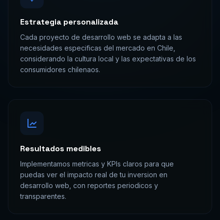
Estrategia personalizada
Cada proyecto de desarrollo web se adapta a las
necesidades especificas del mercado en Chile,
considerando la cultura local y las expectativas de los
consumidores chilenaos.
Resultados medibles
Implementamos metricas y KPIs claros para que
puedas ver el impacto real de tu inversion en
desarrollo web, con reportes periodicos y
transparentes.