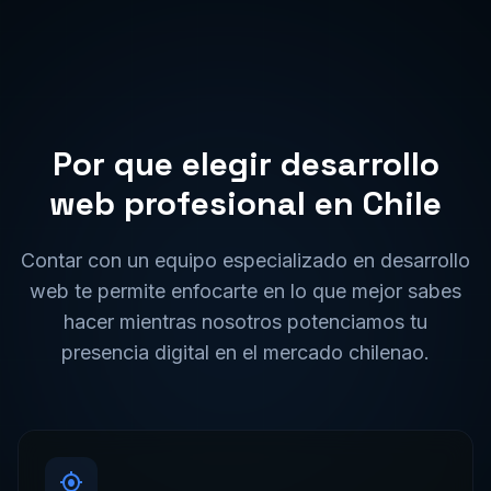
Por que elegir
desarrollo
web
profesional en
Chile
Contar con un equipo especializado en
desarrollo
web
te permite enfocarte en lo que mejor sabes
hacer mientras nosotros potenciamos tu
presencia digital en el mercado
chilena
o.