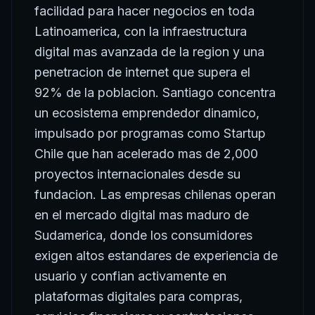
facilidad para hacer negocios en toda
Latinoamerica, con la infraestructura
digital mas avanzada de la region y una
penetracion de internet que supera el
92% de la poblacion. Santiago concentra
un ecosistema emprendedor dinamico,
impulsado por programas como Startup
Chile que han acelerado mas de 2,000
proyectos internacionales desde su
fundacion. Las empresas chilenas operan
en el mercado digital mas maduro de
Sudamerica, donde los consumidores
exigen altos estandares de experiencia de
usuario y confian activamente en
plataformas digitales para compras,