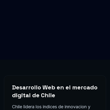
Desarrollo Web
en el mercado
digital de
Chile
Chile lidera los indices de innovacion y