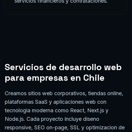
servicios financieros y contrataciones.
Servicios de
desarrollo web
para empresas en
Chile
Creamos sitios web corporativos, tiendas online,
plataformas SaaS y aplicaciones web con
tecnologia moderna como React, Next.js y
Node.js. Cada proyecto incluye diseno
responsive, SEO on-page, SSL y optimizacion de