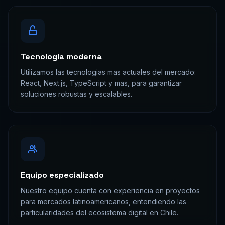
Tecnologia moderna
Utilizamos las tecnologias mas actuales del mercado:
React, Next.js, TypeScript y mas, para garantizar
soluciones robustas y escalables.
Equipo especializado
Nuestro equipo cuenta con experiencia en proyectos
para mercados latinoamericanos, entendiendo las
particularidades del ecosistema digital en Chile.