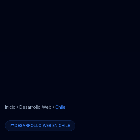
Inicio
Desarrollo Web
Chile
DESARROLLO WEB
EN
CHILE