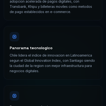
adopcion acelerada de pagos digitales, con
Transbank, Khipu y billeteras moviles como metodos
de pago establecidos en e-commerce.
Panorama tecnologico
Chile lidera el indice de innovacion en Latinoamerica
segun el Global Innovation Index, con Santiago siendo
la ciudad de la region con mejor infraestructura para
negocios digitales.