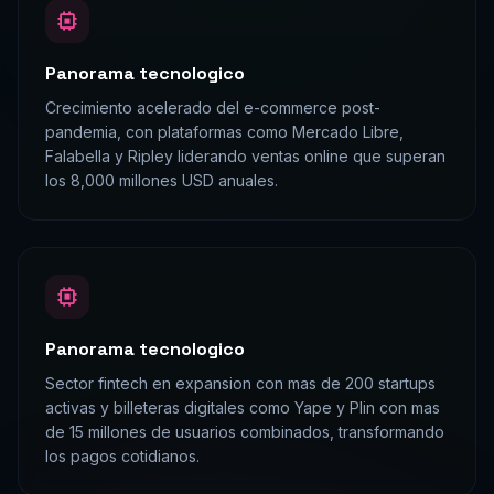
Panorama tecnologico
Crecimiento acelerado del e-commerce post-
pandemia, con plataformas como Mercado Libre,
Falabella y Ripley liderando ventas online que superan
los 8,000 millones USD anuales.
Panorama tecnologico
Sector fintech en expansion con mas de 200 startups
activas y billeteras digitales como Yape y Plin con mas
de 15 millones de usuarios combinados, transformando
los pagos cotidianos.