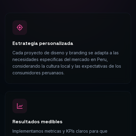
Estrategia personalizada
Cada proyecto de diseno y branding se adapta a las
necesidades especificas del mercado en Peru,
considerando la cultura local y las expectativas de los
consumidores peruanaos.
Resultados medibles
Implementamos metricas y KPIs claros para que