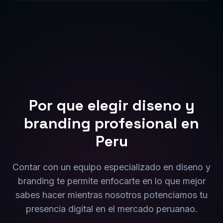
Por que elegir
diseno y
branding
profesional en
Peru
Contar con un equipo especializado en
diseno y
branding
te permite enfocarte en lo que mejor
sabes hacer mientras nosotros potenciamos tu
presencia digital en el mercado
peruana
o.