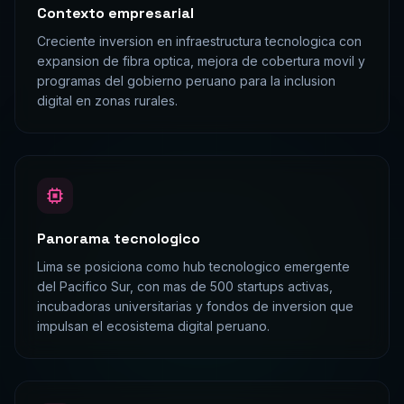
Contexto empresarial
Creciente inversion en infraestructura tecnologica con
expansion de fibra optica, mejora de cobertura movil y
programas del gobierno peruano para la inclusion
digital en zonas rurales.
Panorama tecnologico
Lima se posiciona como hub tecnologico emergente
del Pacifico Sur, con mas de 500 startups activas,
incubadoras universitarias y fondos de inversion que
impulsan el ecosistema digital peruano.