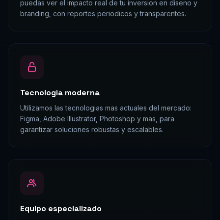
puedas ver el impacto real de tu inversion en diseno y
branding, con reportes periodicos y transparentes.
Tecnologia moderna
Utilizamos las tecnologias mas actuales del mercado:
Figma, Adobe Illustrator, Photoshop y mas, para
garantizar soluciones robustas y escalables.
Equipo especializado