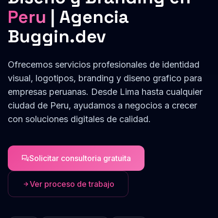
Peru
| Agencia
Buggin.dev
Ofrecemos servicios profesionales de
identidad
visual, logotipos, branding y diseno grafico
para
empresas
peruanas
. Desde
Lima
hasta cualquier
ciudad de
Peru
, ayudamos a negocios a crecer
con soluciones digitales de calidad.
Solicitar consultoria gratuita
Ver proceso de trabajo