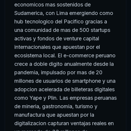
economicos mas sostenidos de
Sudamerica, con Lima emergiendo como
hub tecnologico del Pacifico gracias a
una comunidad de mas de 500 startups
activas y fondos de venture capital
internacionales que apuestan por el
ecosistema local. El e-commerce peruano
crece a doble digito anualmente desde la
pandemia, impulsado por mas de 20
millones de usuarios de smartphone y una
adopcion acelerada de billeteras digitales
como Yape y Plin. Las empresas peruanas
de mineria, gastronomia, turismo y
manufactura que apuestan por la
digitalizacion capturan ventajas reales en