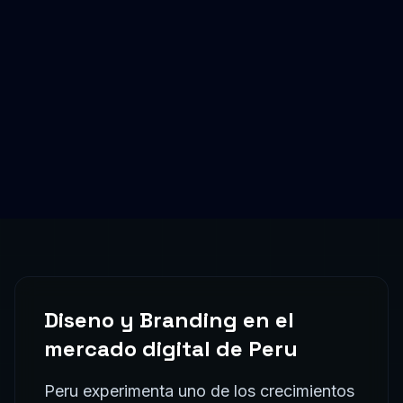
Diseno y Branding
en el
mercado digital de
Peru
Peru experimenta uno de los crecimientos