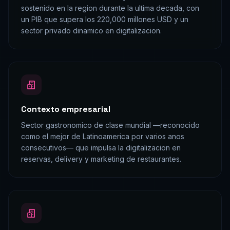
sostenido en la region durante la ultima decada, con
un PIB que supera los 220,000 millones USD y un
sector privado dinamico en digitalizacion.
Contexto empresarial
Sector gastronomico de clase mundial —reconocido
como el mejor de Latinoamerica por varios anos
consecutivos— que impulsa la digitalizacion en
reservas, delivery y marketing de restaurantes.