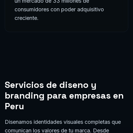
un mercado de 33 millones de
consumidores con poder adquisitivo
creciente.
Servicios de
diseno y
branding
para empresas en
Peru
Disenamos identidades visuales completas que
comunican los valores de tu marca. Desde