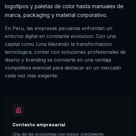
logotipos y paletas de color hasta manuales de
marca, packaging y material corporativo.
En
Peru
, las empresas
peruanas
enfrentan un
entorno digital en constante evolucion. Con una
capital como
Lima
liderando la transformacion
tecnologica, contar con soluciones profesionales de
diseno y branding
se convierte en una ventaja
competitiva esencial para destacar en un mercado
cada vez mas exigente.
Contexto empresarial
Una de las economias con mayor crecimiento