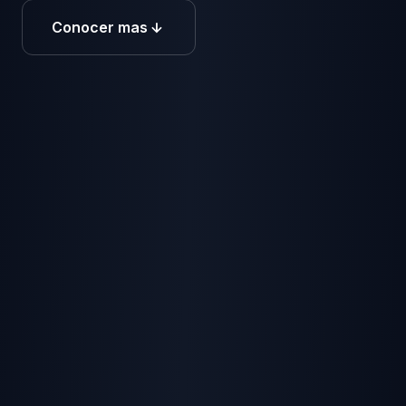
Conocer mas