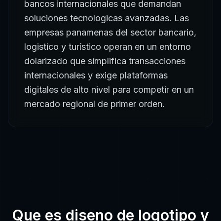
bancos internacionales que demandan
soluciones tecnologicas avanzadas. Las
empresas panamenas del sector bancario,
logistico y turístico operan en un entorno
dolarizado que simplifica transacciones
internacionales y exige plataformas
digitales de alto nivel para competir en un
mercado regional de primer orden.
Que es
diseno de logotipo
y