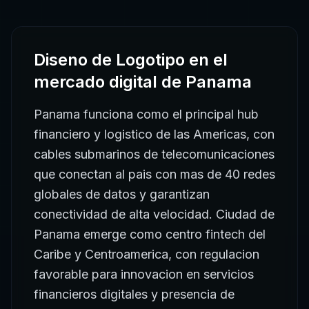
Diseno de Logotipo
en el
mercado digital de
Panama
Panama funciona como el principal hub
financiero y logistico de las Americas, con
cables submarinos de telecomunicaciones
que conectan al pais con mas de 40 redes
globales de datos y garantizan
conectividad de alta velocidad. Ciudad de
Panama emerge como centro fintech del
Caribe y Centroamerica, con regulacion
favorable para innovacion en servicios
financieros digitales y presencia de