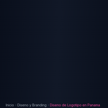
Inicio
Diseno y Branding
Diseno de Logotipo
en
Panama