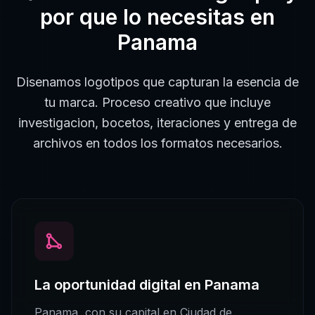
por que lo necesitas en
Panama
Disenamos logotipos que capturan la esencia de
tu marca. Proceso creativo que incluye
investigacion, bocetos, iteraciones y entrega de
archivos en todos los formatos necesarios.
La oportunidad digital en
Panama
Panama
, con su capital en
Ciudad de