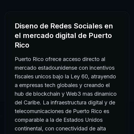
Diseno de Redes Sociales
en
el mercado digital de
Puerto
Rico
Puerto Rico ofrece acceso directo al
mercado estadounidense con incentivos
fiscales unicos bajo la Ley 60, atrayendo
a empresas tech globales y creando el
hub de blockchain y Web3 mas dinamico
del Caribe. La infraestructura digital y de
telecomunicaciones de Puerto Rico es
comparable a la de Estados Unidos
continental, con conectividad de alta