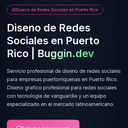
Diseno de Redes Sociales
en
Puerto Rico
Diseno de Redes
Sociales
en
Puerto
Rico
|
Buggin.dev
Servicio profesional de
diseno de redes sociales
para empresas
puertorriquenas
en
Puerto Rico
.
Diseno grafico profesional para redes sociales
con tecnologia de vanguardia y un equipo
especializado en el mercado latinoamericano.