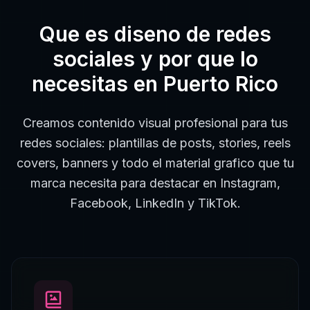
Que es
diseno de redes
sociales
y por que lo
necesitas en
Puerto Rico
Creamos contenido visual profesional para tus
redes sociales: plantillas de posts, stories, reels
covers, banners y todo el material grafico que tu
marca necesita para destacar en Instagram,
Facebook, LinkedIn y TikTok.