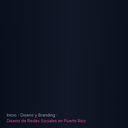
Inicio
Diseno y Branding
Diseno de Redes Sociales
en
Puerto Rico