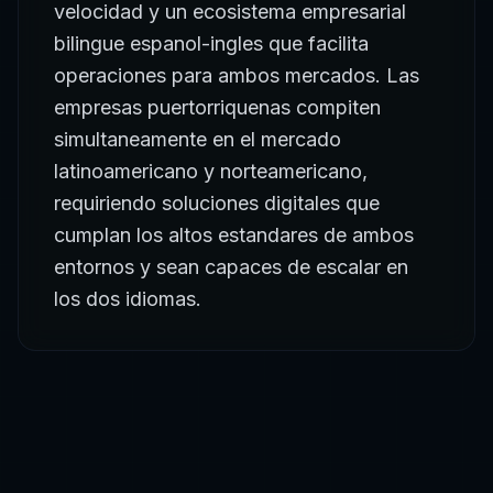
velocidad y un ecosistema empresarial
bilingue espanol-ingles que facilita
operaciones para ambos mercados. Las
empresas puertorriquenas compiten
simultaneamente en el mercado
latinoamericano y norteamericano,
requiriendo soluciones digitales que
cumplan los altos estandares de ambos
entornos y sean capaces de escalar en
los dos idiomas.