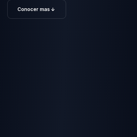
Conocer mas