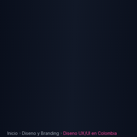
Inicio
Diseno y Branding
Diseno UX/UI
en
Colombia