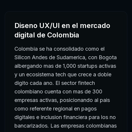
Diseno UX/UI
en el mercado
digital de
Colombia
Colombia se ha consolidado como el
Silicon Andes de Sudamerica, con Bogota
albergando mas de 1,000 startups activas
y un ecosistema tech que crece a doble
digito cada ano. El sector fintech
colombiano cuenta con mas de 300
empresas activas, posicionando al pais
como referente regional en pagos
digitales e inclusion financiera para los no
bancarizados. Las empresas colombianas