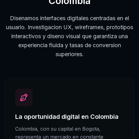
Colombia
Disenamos interfaces digitales centradas en el
usuario. Investigacion UX, wireframes, prototipos
interactivos y diseno visual que garantiza una
experiencia fluida y tasas de conversion
superiores.
La oportunidad digital en
Colombia
Colombia
, con su capital en
Bogota
,
representa un mercado en constante