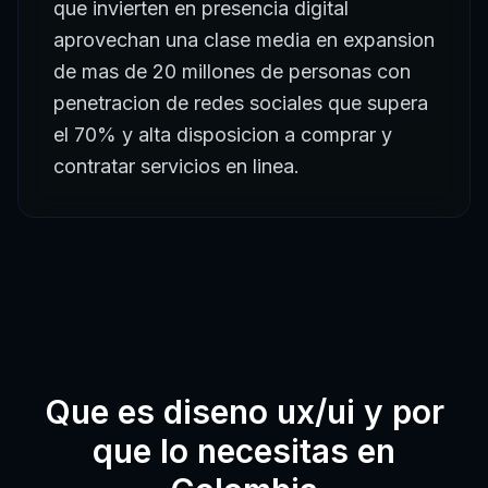
que invierten en presencia digital
aprovechan una clase media en expansion
de mas de 20 millones de personas con
penetracion de redes sociales que supera
el 70% y alta disposicion a comprar y
contratar servicios en linea.
Que es
diseno ux/ui
y por
que lo necesitas en