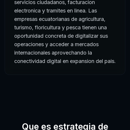
servicios ciudadanos, facturacion
electronica y tramites en linea. Las
empresas ecuatorianas de agricultura,
turismo, floricultura y pesca tienen una
oportunidad concreta de digitalizar sus
operaciones y acceder a mercados
internacionales aprovechando la
conectividad digital en expansion del pais.
Que es
estrategia de