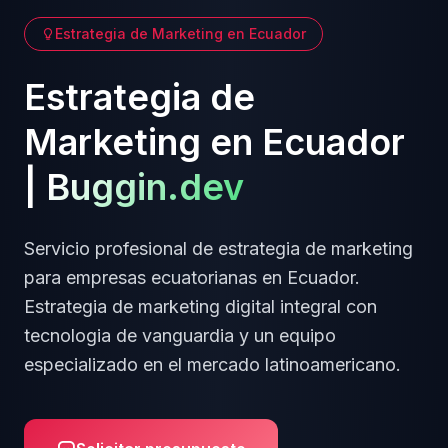
Estrategia de Marketing
en
Ecuador
Estrategia de
Marketing
en
Ecuador
|
Buggin.dev
Servicio profesional de
estrategia de marketing
para empresas
ecuatorianas
en
Ecuador
.
Estrategia de marketing digital integral
con
tecnologia de vanguardia y un equipo
especializado en el mercado latinoamericano.