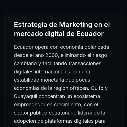
Estrategia de Marketing
en el
mercado digital de
Ecuador
Ecuador opera con economia dolarizada
desde el ano 2000, eliminando el riesgo
cambiario y facilitando transacciones
digitales internacionales con una
estabilidad monetaria que pocas
economias de la region ofrecen. Quito y
Guayaquil concentran un ecosistema
emprendedor en crecimiento, con el
sector publico ecuatoriano liderando la
adopcion de plataformas digitales para