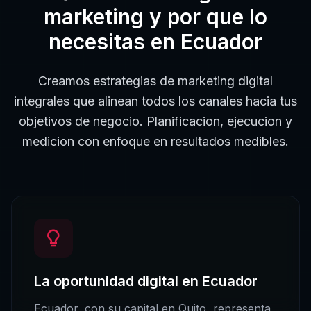
marketing
y por que lo
necesitas en
Ecuador
Creamos estrategias de marketing digital
integrales que alinean todos los canales hacia tus
objetivos de negocio. Planificacion, ejecucion y
medicion con enfoque en resultados medibles.
La oportunidad digital en
Ecuador
Ecuador
, con su capital en
Quito
, representa