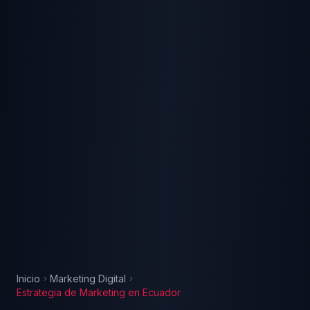
Inicio
Marketing Digital
Estrategia de Marketing
en
Ecuador