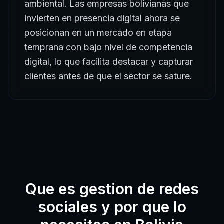
ambiental. Las empresas bolivianas que
invierten en presencia digital ahora se
posicionan en un mercado en etapa
temprana con bajo nivel de competencia
digital, lo que facilita destacar y capturar
clientes antes de que el sector se sature.
Que es
gestion de redes
sociales
y por que lo