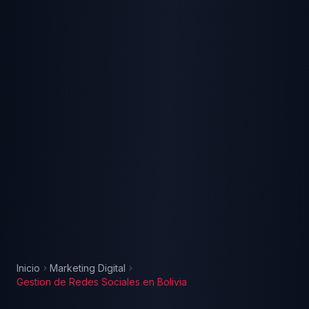
Inicio
Marketing Digital
Gestion de Redes Sociales
en
Bolivia