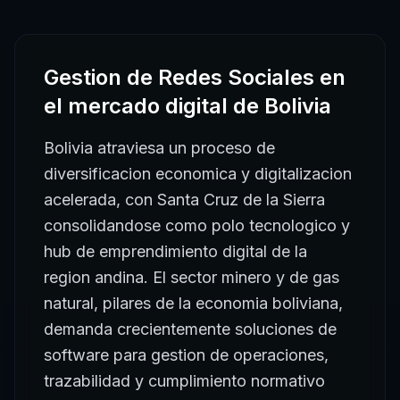
Gestion de Redes Sociales
en
el mercado digital de
Bolivia
Bolivia atraviesa un proceso de
diversificacion economica y digitalizacion
acelerada, con Santa Cruz de la Sierra
consolidandose como polo tecnologico y
hub de emprendimiento digital de la
region andina. El sector minero y de gas
natural, pilares de la economia boliviana,
demanda crecientemente soluciones de
software para gestion de operaciones,
trazabilidad y cumplimiento normativo