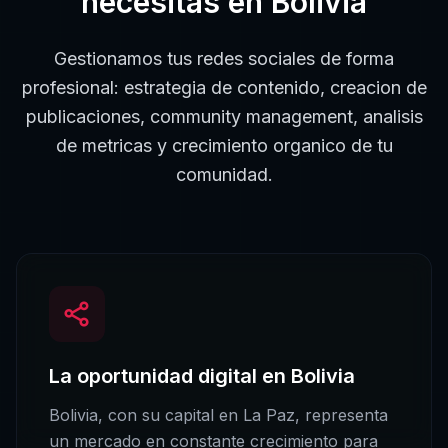
necesitas en
Bolivia
Gestionamos tus redes sociales de forma
profesional: estrategia de contenido, creacion de
publicaciones, community management, analisis
de metricas y crecimiento organico de tu
comunidad.
La oportunidad digital en
Bolivia
Bolivia
, con su capital en
La Paz
, representa
un mercado en constante crecimiento para