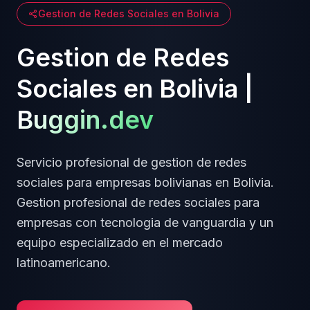
Gestion de Redes Sociales
en
Bolivia
Gestion de Redes
Sociales
en
Bolivia
|
Buggin.dev
Servicio profesional de
gestion de redes
sociales
para empresas
bolivianas
en
Bolivia
.
Gestion profesional de redes sociales para
empresas
con tecnologia de vanguardia y un
equipo especializado en el mercado
latinoamericano.