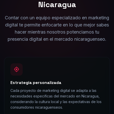
Nicaragua
Contar con un equipo especializado en
marketing
digital
te permite enfocarte en lo que mejor sabes
hacer mientras nosotros potenciamos tu
presencia digital en el mercado
nicaraguense
o.
Estrategia personalizada
Cada proyecto de marketing digital se adapta a las
necesidades especificas del mercado en Nicaragua,
considerando la cultura local y las expectativas de los
consumidores nicaraguenseos.