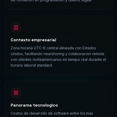
Contexto empresarial
Zona horaria UTC-6 central alineada con Estados
Unidos, facilitando nearshoring y colaboracion remota
con clientes norteamericanos en tiempo real durante el
horario laboral standard.
Panorama tecnologico
Costos de desarrollo de software entre los mas