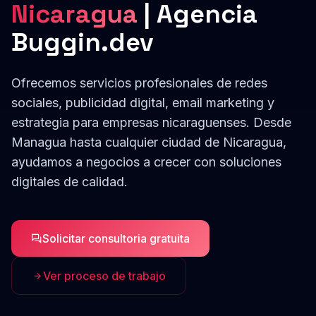
Nicaragua
| Agencia
Buggin.dev
Ofrecemos servicios profesionales de
redes
sociales, publicidad digital, email marketing y
estrategia
para empresas
nicaraguenses
. Desde
Managua
hasta cualquier ciudad de
Nicaragua
,
ayudamos a negocios a crecer con soluciones
digitales de calidad.
Solicitar consultoria gratuita
Ver proceso de trabajo