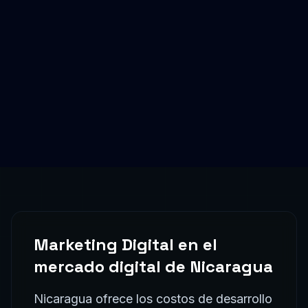
Marketing Digital
en el
mercado digital de
Nicaragua
Nicaragua ofrece los costos de desarrollo