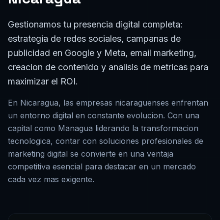
Gestionamos tu presencia digital completa:
estrategia de redes sociales, campanas de
publicidad en Google y Meta, email marketing,
creacion de contenido y analisis de metricas para
maximizar el ROI.
En
Nicaragua
, las empresas
nicaraguenses
enfrentan
un entorno digital en constante evolucion. Con una
capital como
Managua
liderando la transformacion
tecnologica, contar con soluciones profesionales de
marketing digital
se convierte en una ventaja
competitiva esencial para destacar en un mercado
cada vez mas exigente.