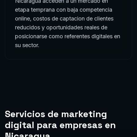
Nicaragua acceden a un mercado en
etapa temprana con baja competencia
online, costos de captacion de clientes
reducidos y oportunidades reales de
posicionarse como referentes digitales en
su sector.
Servicios de
marketing
digital
para empresas en
Nicaragua