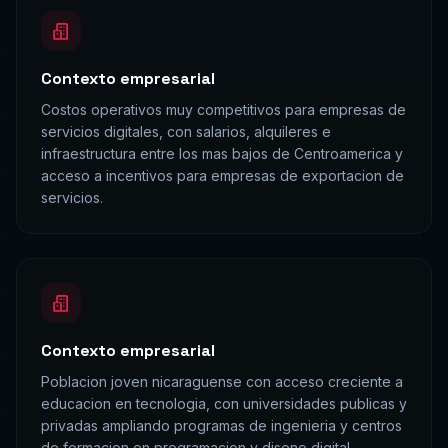
Contexto empresarial
Costos operativos muy competitivos para empresas de
servicios digitales, con salarios, alquileres e
infraestructura entre los mas bajos de Centroamerica y
acceso a incentivos para empresas de exportacion de
servicios.
Contexto empresarial
Poblacion joven nicaraguense con acceso creciente a
educacion en tecnologia, con universidades publicas y
privadas ampliando programas de ingenieria y centros
de formacion en programacion y diseno digital.