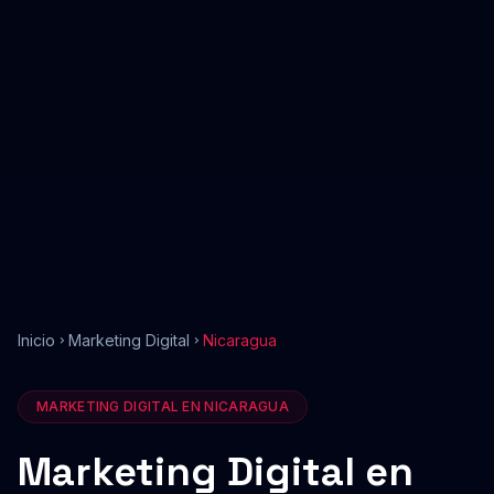
Inicio
Marketing Digital
Nicaragua
MARKETING DIGITAL
EN
NICARAGUA
Marketing Digital
en