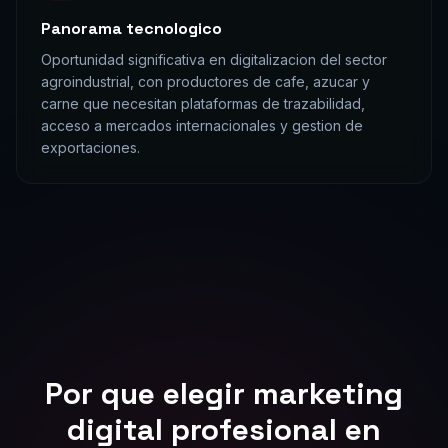
Panorama tecnologico
Oportunidad significativa en digitalizacion del sector
agroindustrial, con productores de cafe, azucar y
carne que necesitan plataformas de trazabilidad,
acceso a mercados internacionales y gestion de
exportaciones.
Por que elegir
marketing
digital
profesional en