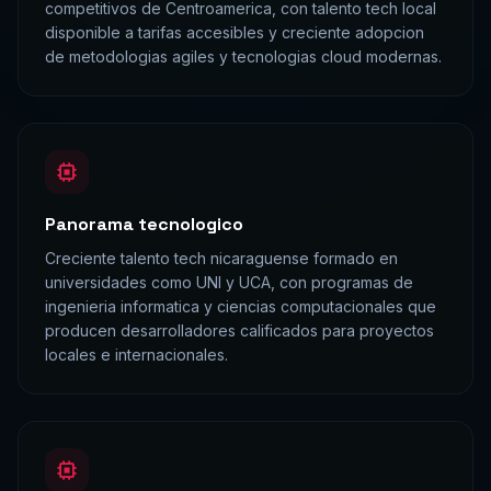
competitivos de Centroamerica, con talento tech local
disponible a tarifas accesibles y creciente adopcion
de metodologias agiles y tecnologias cloud modernas.
Panorama tecnologico
Creciente talento tech nicaraguense formado en
universidades como UNI y UCA, con programas de
ingenieria informatica y ciencias computacionales que
producen desarrolladores calificados para proyectos
locales e internacionales.