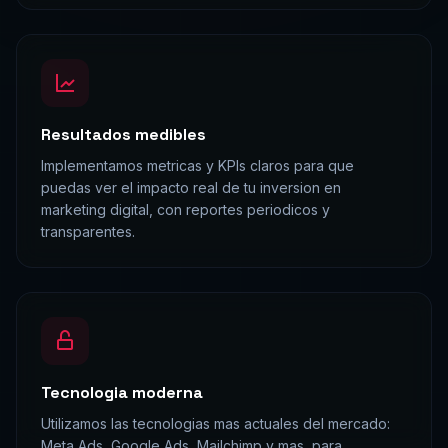
Resultados medibles
Implementamos metricas y KPIs claros para que
puedas ver el impacto real de tu inversion en
marketing digital, con reportes periodicos y
transparentes.
Tecnologia moderna
Utilizamos las tecnologias mas actuales del mercado:
Meta Ads, Google Ads, Mailchimp y mas, para