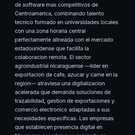
de software mas competitivos de
Centroamerica, combinando talento
tecnico formado en universidades locales
con una zona horaria central
perfectamente alineada con el mercado
estadounidense que facilita la
colaboracion remota. El sector
agroindustrial nicaraguense —lider en
exportacion de cafe, azucar y carne en la
region— atraviesa una digitalizacion
acelerada que demanda soluciones de
trazabilidad, gestion de exportaciones y
comercio electronico adaptadas a sus
necesidades especificas. Las empresas
que establecen presencia digital en