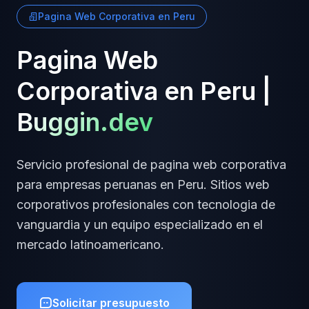
Pagina Web Corporativa
en
Peru
Pagina Web
Corporativa
en
Peru
|
Buggin.dev
Servicio profesional de
pagina web corporativa
para empresas
peruanas
en
Peru
.
Sitios web
corporativos profesionales
con tecnologia de
vanguardia y un equipo especializado en el
mercado latinoamericano.
Solicitar presupuesto