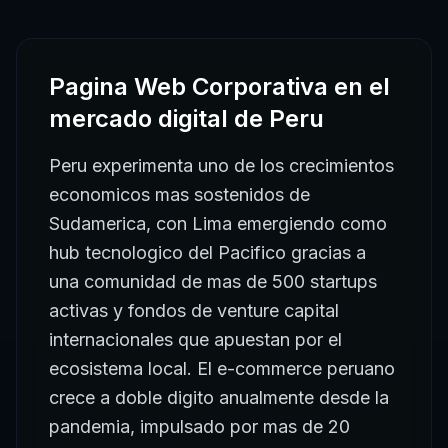
Pagina Web Corporativa
en el
mercado digital de
Peru
Peru experimenta uno de los crecimientos
economicos mas sostenidos de
Sudamerica, con Lima emergiendo como
hub tecnologico del Pacifico gracias a
una comunidad de mas de 500 startups
activas y fondos de venture capital
internacionales que apuestan por el
ecosistema local. El e-commerce peruano
crece a doble digito anualmente desde la
pandemia, impulsado por mas de 20