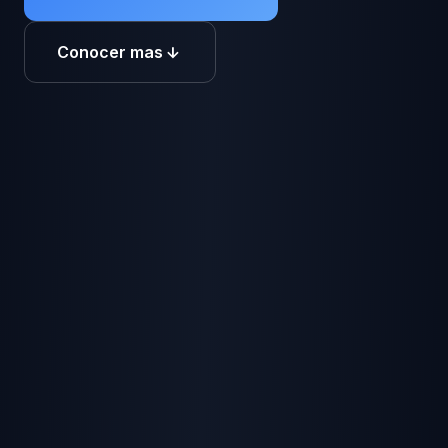
Conocer mas