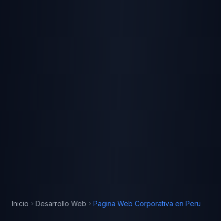
Inicio
Desarrollo Web
Pagina Web Corporativa
en
Peru