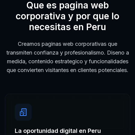
Que es
pagina web
corporativa
y por que lo
necesitas en
Peru
Creamos paginas web corporativas que
transmiten confianza y profesionalismo. Diseno a
medida, contenido estrategico y funcionalidades
que convierten visitantes en clientes potenciales.
La oportunidad digital en
Peru