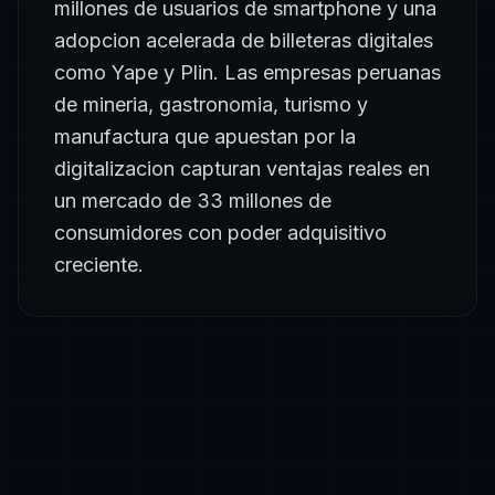
millones de usuarios de smartphone y una
adopcion acelerada de billeteras digitales
como Yape y Plin. Las empresas peruanas
de mineria, gastronomia, turismo y
manufactura que apuestan por la
digitalizacion capturan ventajas reales en
un mercado de 33 millones de
consumidores con poder adquisitivo
creciente.