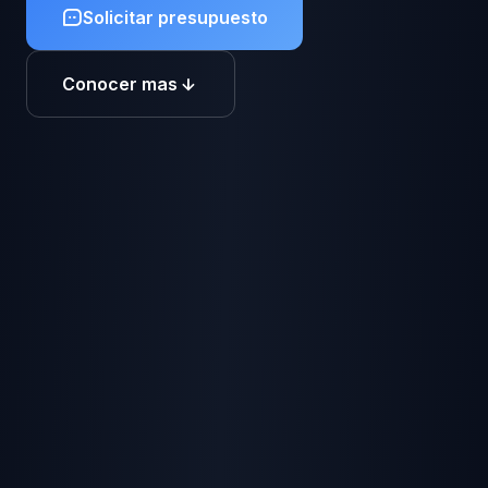
Solicitar presupuesto
Conocer mas