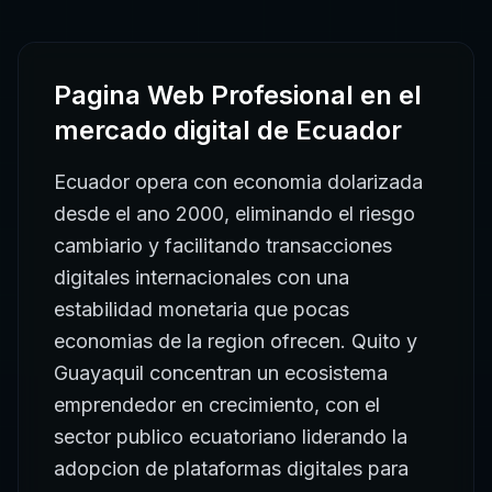
Pagina Web Profesional
en el
mercado digital de
Ecuador
Ecuador opera con economia dolarizada
desde el ano 2000, eliminando el riesgo
cambiario y facilitando transacciones
digitales internacionales con una
estabilidad monetaria que pocas
economias de la region ofrecen. Quito y
Guayaquil concentran un ecosistema
emprendedor en crecimiento, con el
sector publico ecuatoriano liderando la
adopcion de plataformas digitales para