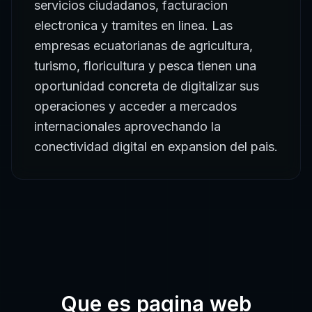
servicios ciudadanos, facturacion
electronica y tramites en linea. Las
empresas ecuatorianas de agricultura,
turismo, floricultura y pesca tienen una
oportunidad concreta de digitalizar sus
operaciones y acceder a mercados
internacionales aprovechando la
conectividad digital en expansion del pais.
Que es
pagina web