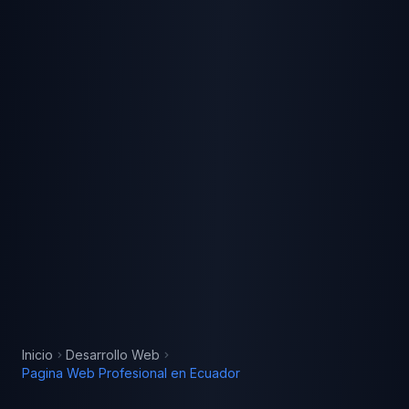
Inicio
Desarrollo Web
Pagina Web Profesional
en
Ecuador