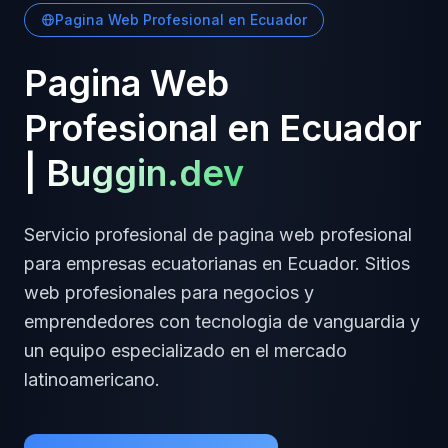
Pagina Web Profesional
en
Ecuador
Pagina Web
Profesional
en
Ecuador
|
Buggin.dev
Servicio profesional de
pagina web profesional
para empresas
ecuatorianas
en
Ecuador
.
Sitios
web profesionales para negocios y
emprendedores
con tecnologia de vanguardia y
un equipo especializado en el mercado
latinoamericano.