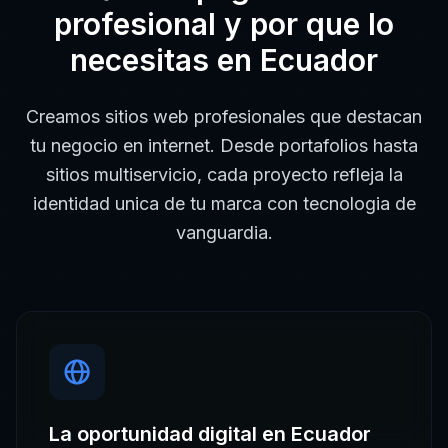
profesional
y por que lo
necesitas en
Ecuador
Creamos sitios web profesionales que destacan
tu negocio en internet. Desde portafolios hasta
sitios multiservicio, cada proyecto refleja la
identidad unica de tu marca con tecnologia de
vanguardia.
La oportunidad digital en
Ecuador