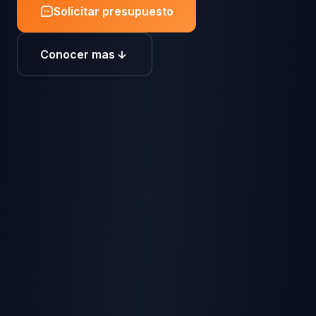
Solicitar presupuesto
Conocer mas