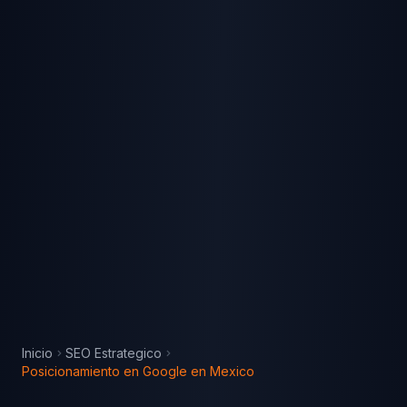
Inicio
SEO Estrategico
Posicionamiento en Google
en
Mexico