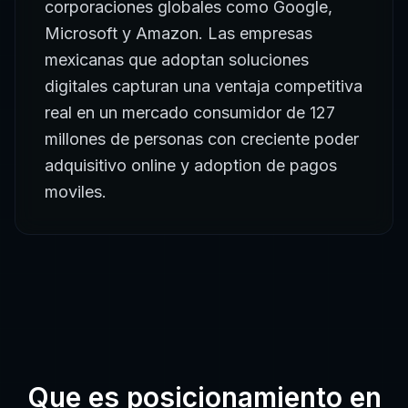
corporaciones globales como Google,
Microsoft y Amazon. Las empresas
mexicanas que adoptan soluciones
digitales capturan una ventaja competitiva
real en un mercado consumidor de 127
millones de personas con creciente poder
adquisitivo online y adoption de pagos
moviles.
Que es
posicionamiento en