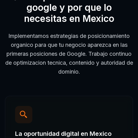
google
y por que lo
necesitas en
Mexico
Implementamos estrategias de posicionamiento
organico para que tu negocio aparezca en las
primeras posiciones de Google. Trabajo continuo
de optimizacion tecnica, contenido y autoridad de
dominio.
La oportunidad digital en
Mexico