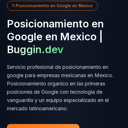
Posicionamiento en Google
en
Mexico
Posicionamiento en
Google
en
Mexico
|
Buggin.dev
Servicio profesional de
posicionamiento en
google
para empresas
mexicanas
en
Mexico
.
Posicionamiento organico en las primeras
posiciones de Google
con tecnologia de
vanguardia y un equipo especializado en el
mercado latinoamericano.