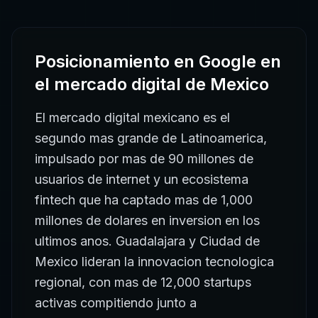
Posicionamiento en Google
en
el mercado digital de
Mexico
El mercado digital mexicano es el
segundo mas grande de Latinoamerica,
impulsado por mas de 90 millones de
usuarios de internet y un ecosistema
fintech que ha captado mas de 1,000
millones de dolares en inversion en los
ultimos anos. Guadalajara y Ciudad de
Mexico lideran la innovacion tecnologica
regional, con mas de 12,000 startups
activas compitiendo junto a