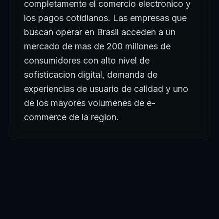
completamente el comercio electronico y
los pagos cotidianos. Las empresas que
buscan operar en Brasil acceden a un
mercado de mas de 200 millones de
consumidores con alto nivel de
sofisticacion digital, demanda de
experiencias de usuario de calidad y uno
de los mayores volumenes de e-
commerce de la region.