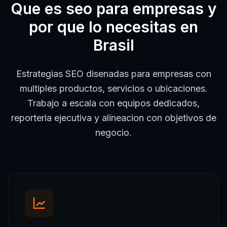
Que es
seo para empresas
y
por que lo necesitas en
Brasil
Estrategias SEO disenadas para empresas con
multiples productos, servicios o ubicaciones.
Trabajo a escala con equipos dedicados,
reporteria ejecutiva y alineacion con objetivos de
negocio.