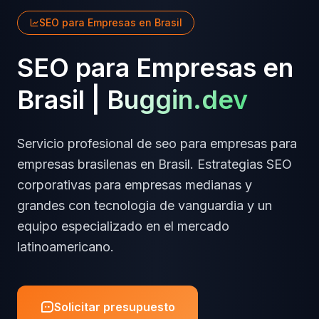
SEO para Empresas
en
Brasil
SEO para Empresas
en
Brasil
|
Buggin.dev
Servicio profesional de
seo para empresas
para
empresas
brasilenas
en
Brasil
.
Estrategias SEO
corporativas para empresas medianas y
grandes
con tecnologia de vanguardia y un
equipo especializado en el mercado
latinoamericano.
Solicitar presupuesto