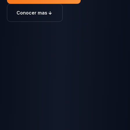
Conocer mas