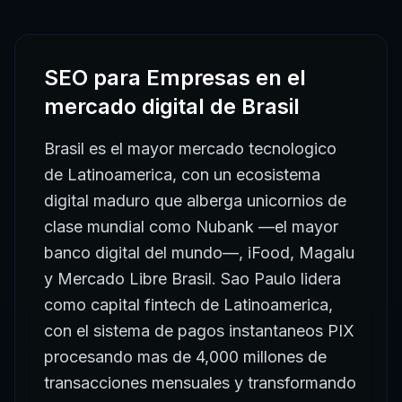
SEO para Empresas
en el
mercado digital de
Brasil
Brasil es el mayor mercado tecnologico
de Latinoamerica, con un ecosistema
digital maduro que alberga unicornios de
clase mundial como Nubank —el mayor
banco digital del mundo—, iFood, Magalu
y Mercado Libre Brasil. Sao Paulo lidera
como capital fintech de Latinoamerica,
con el sistema de pagos instantaneos PIX
procesando mas de 4,000 millones de
transacciones mensuales y transformando