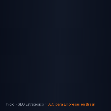
Inicio
SEO Estrategico
SEO para Empresas
en
Brasil