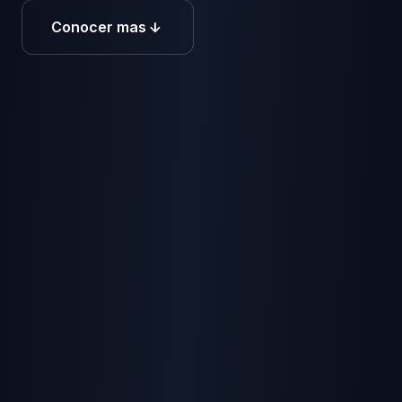
Conocer mas