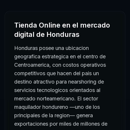
Tienda Online
en el mercado
digital de
Honduras
Honduras posee una ubicacion
geografica estrategica en el centro de
Centroamerica, con costos operativos
competitivos que hacen del pais un
destino atractivo para nearshoring de
servicios tecnologicos orientados al
mercado norteamericano. El sector
maquilador hondureno —uno de los
principales de la region— genera
exportaciones por miles de millones de