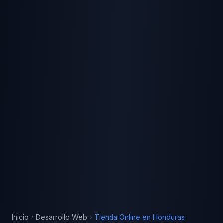
Inicio
Desarrollo Web
Tienda Online
en
Honduras