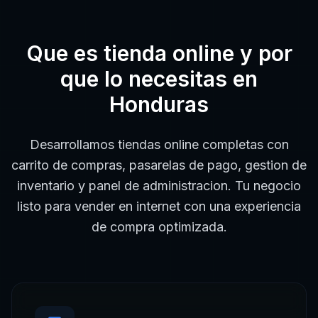
Que es
tienda online
y por
que lo necesitas en
Honduras
Desarrollamos tiendas online completas con
carrito de compras, pasarelas de pago, gestion de
inventario y panel de administracion. Tu negocio
listo para vender en internet con una experiencia
de compra optimizada.