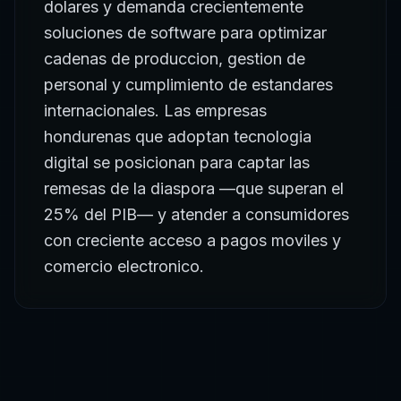
dolares y demanda crecientemente
soluciones de software para optimizar
cadenas de produccion, gestion de
personal y cumplimiento de estandares
internacionales. Las empresas
hondurenas que adoptan tecnologia
digital se posicionan para captar las
remesas de la diaspora —que superan el
25% del PIB— y atender a consumidores
con creciente acceso a pagos moviles y
comercio electronico.