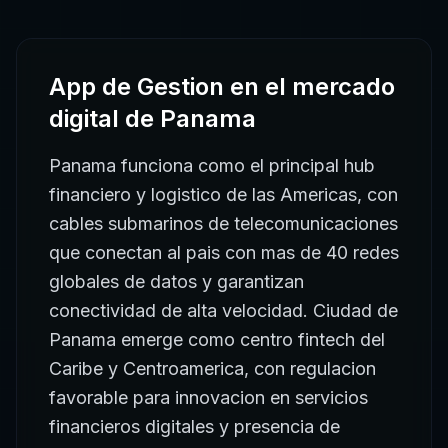
App de Gestion
en el mercado
digital de
Panama
Panama funciona como el principal hub
financiero y logistico de las Americas, con
cables submarinos de telecomunicaciones
que conectan al pais con mas de 40 redes
globales de datos y garantizan
conectividad de alta velocidad. Ciudad de
Panama emerge como centro fintech del
Caribe y Centroamerica, con regulacion
favorable para innovacion en servicios
financieros digitales y presencia de