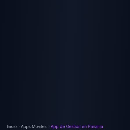
Inicio
Apps Moviles
App de Gestion
en
Panama