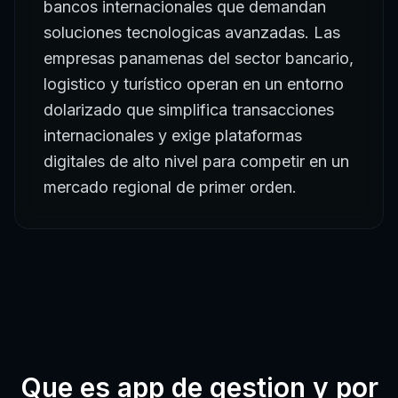
bancos internacionales que demandan
soluciones tecnologicas avanzadas. Las
empresas panamenas del sector bancario,
logistico y turístico operan en un entorno
dolarizado que simplifica transacciones
internacionales y exige plataformas
digitales de alto nivel para competir en un
mercado regional de primer orden.
Que es
app de gestion
y por