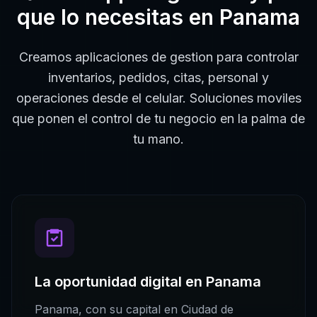
que lo necesitas en
Panama
Creamos aplicaciones de gestion para controlar
inventarios, pedidos, citas, personal y
operaciones desde el celular. Soluciones moviles
que ponen el control de tu negocio en la palma de
tu mano.
La oportunidad digital en
Panama
Panama
, con su capital en
Ciudad de