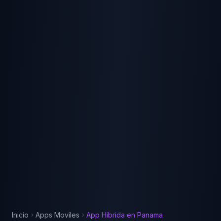
Inicio
Apps Moviles
App Hibrida
en
Panama