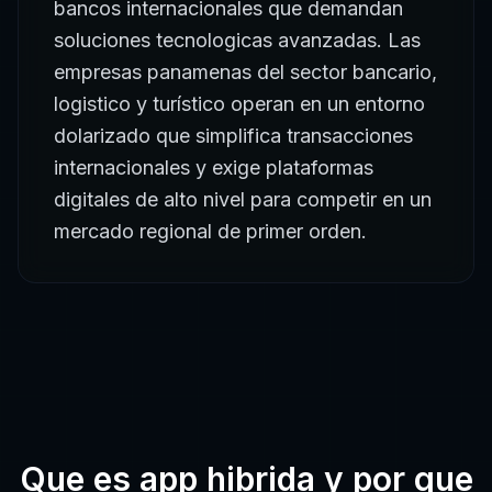
bancos internacionales que demandan
soluciones tecnologicas avanzadas. Las
empresas panamenas del sector bancario,
logistico y turístico operan en un entorno
dolarizado que simplifica transacciones
internacionales y exige plataformas
digitales de alto nivel para competir en un
mercado regional de primer orden.
Que es
app hibrida
y por que