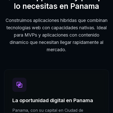
lo necesitas en
Panama
Construimos aplicaciones hibridas que combinan
tecnologias web con capacidades nativas. Ideal
para MVPs y aplicaciones con contenido
dinamico que necesitan llegar rapidamente al
mercado.
La oportunidad digital en
Panama
Panama
, con su capital en
Ciudad de