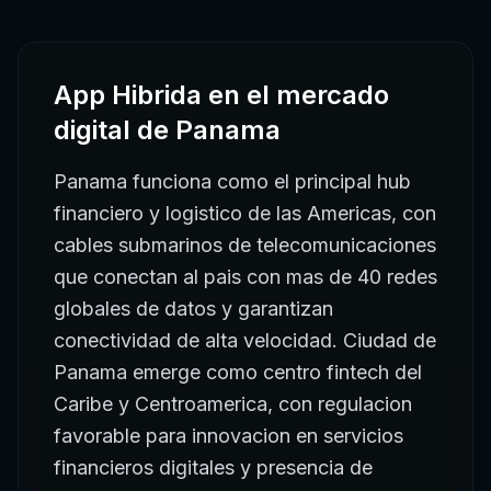
App Hibrida
en el mercado
digital de
Panama
Panama funciona como el principal hub
financiero y logistico de las Americas, con
cables submarinos de telecomunicaciones
que conectan al pais con mas de 40 redes
globales de datos y garantizan
conectividad de alta velocidad. Ciudad de
Panama emerge como centro fintech del
Caribe y Centroamerica, con regulacion
favorable para innovacion en servicios
financieros digitales y presencia de