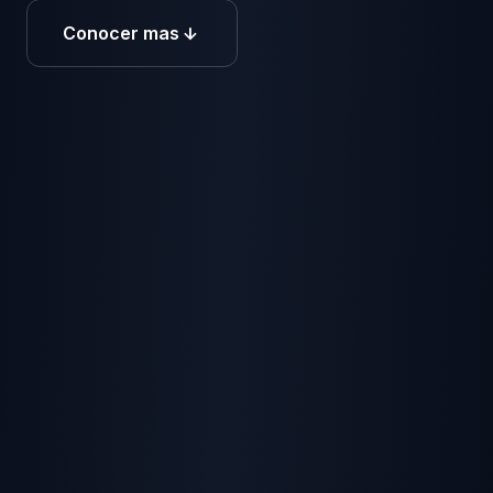
Conocer mas