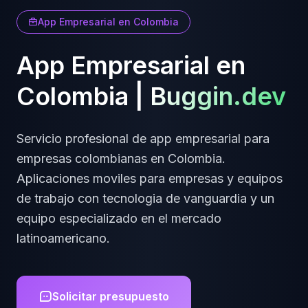
App Empresarial
en
Colombia
App Empresarial
en
Colombia
|
Buggin.dev
Servicio profesional de
app empresarial
para
empresas
colombianas
en
Colombia
.
Aplicaciones moviles para empresas y equipos
de trabajo
con tecnologia de vanguardia y un
equipo especializado en el mercado
latinoamericano.
Solicitar presupuesto