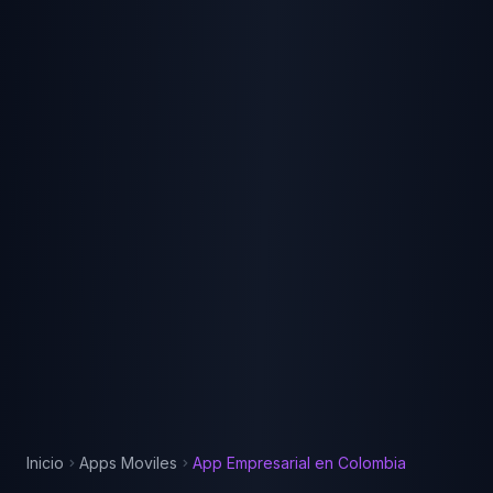
Inicio
Apps Moviles
App Empresarial
en
Colombia