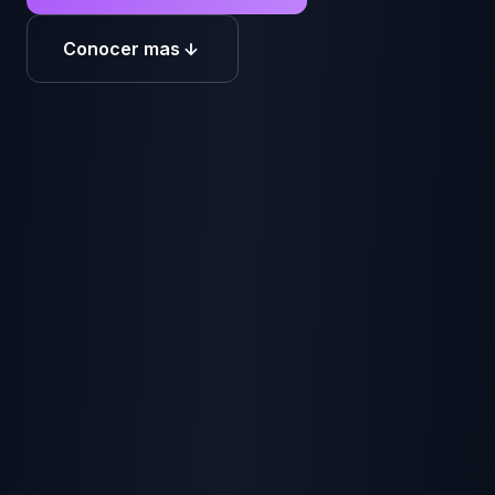
Conocer mas