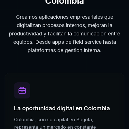
Colombia
Creamos aplicaciones empresariales que
digitalizan procesos internos, mejoran la
productividad y facilitan la comunicacion entre
equipos. Desde apps de field service hasta
plataformas de gestion interna.
La oportunidad digital en
Colombia
Colombia
, con su capital en
Bogota
,
representa un mercado en constante