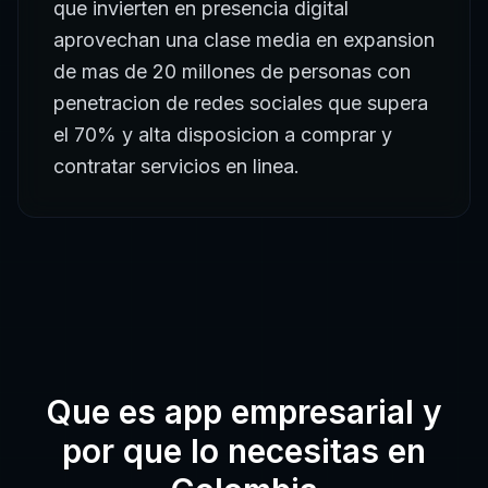
que invierten en presencia digital
aprovechan una clase media en expansion
de mas de 20 millones de personas con
penetracion de redes sociales que supera
el 70% y alta disposicion a comprar y
contratar servicios en linea.
Que es
app empresarial
y
por que lo necesitas en