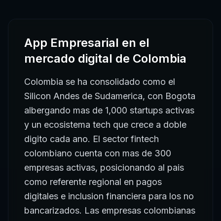
App Empresarial
en el
mercado digital de
Colombia
Colombia se ha consolidado como el
Silicon Andes de Sudamerica, con Bogota
albergando mas de 1,000 startups activas
y un ecosistema tech que crece a doble
digito cada ano. El sector fintech
colombiano cuenta con mas de 300
empresas activas, posicionando al pais
como referente regional en pagos
digitales e inclusion financiera para los no
bancarizados. Las empresas colombianas