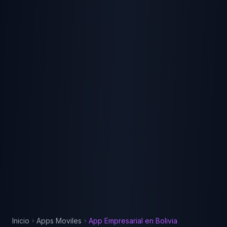
Inicio
Apps Moviles
App Empresarial
en
Bolivia