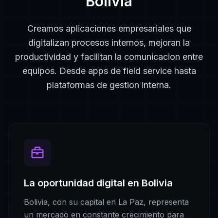
Bolivia
Creamos aplicaciones empresariales que
digitalizan procesos internos, mejoran la
productividad y facilitan la comunicacion entre
equipos. Desde apps de field service hasta
plataformas de gestion interna.
La oportunidad digital en
Bolivia
Bolivia
, con su capital en
La Paz
, representa
un mercado en constante crecimiento para