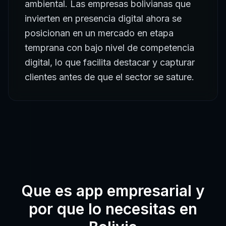
ambiental. Las empresas bolivianas que
invierten en presencia digital ahora se
posicionan en un mercado en etapa
temprana con bajo nivel de competencia
digital, lo que facilita destacar y capturar
clientes antes de que el sector se sature.
Que es
app empresarial
y
por que lo necesitas en