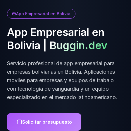
App Empresarial
en
Bolivia
App Empresarial
en
Bolivia
|
Buggin.dev
Servicio profesional de
app empresarial
para
empresas
bolivianas
en
Bolivia
.
Aplicaciones
moviles para empresas y equipos de trabajo
con tecnologia de vanguardia y un equipo
especializado en el mercado latinoamericano.
Solicitar presupuesto