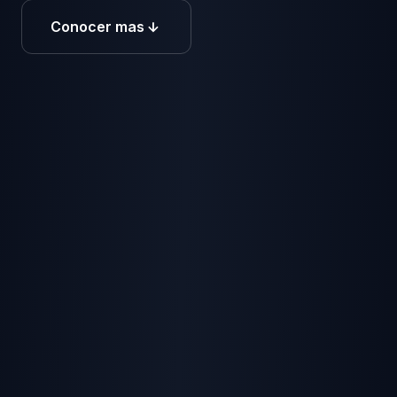
Conocer mas