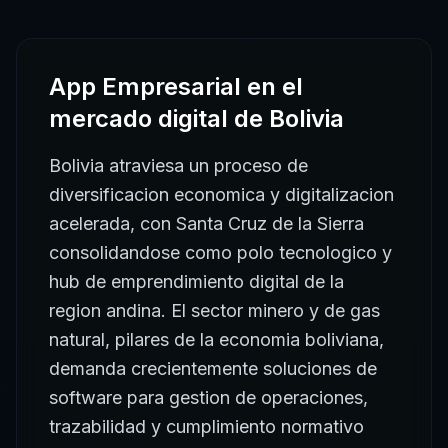
App Empresarial
en el
mercado digital de
Bolivia
Bolivia atraviesa un proceso de
diversificacion economica y digitalizacion
acelerada, con Santa Cruz de la Sierra
consolidandose como polo tecnologico y
hub de emprendimiento digital de la
region andina. El sector minero y de gas
natural, pilares de la economia boliviana,
demanda crecientemente soluciones de
software para gestion de operaciones,
trazabilidad y cumplimiento normativo