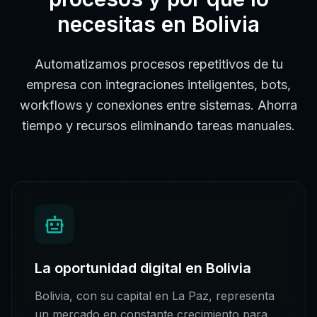
necesitas en
Bolivia
Automatizamos procesos repetitivos de tu
empresa con integraciones inteligentes, bots,
workflows y conexiones entre sistemas. Ahorra
tiempo y recursos eliminando tareas manuales.
La oportunidad digital en
Bolivia
Bolivia
, con su capital en
La Paz
, representa
un mercado en constante crecimiento para