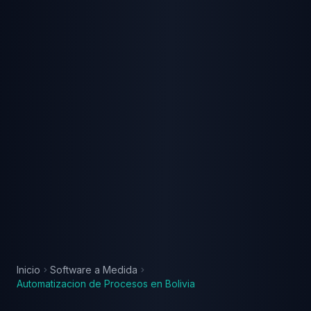
Inicio
Software a Medida
Automatizacion de Procesos
en
Bolivia