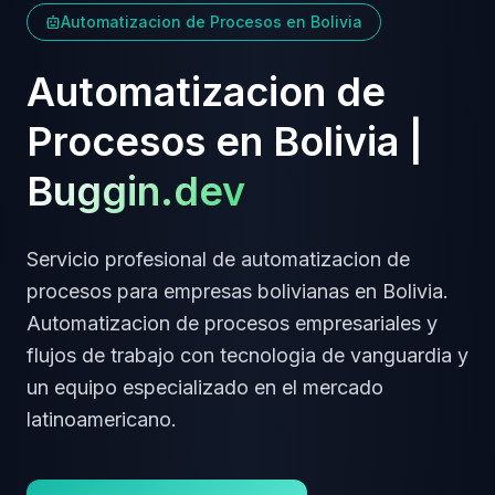
Automatizacion de Procesos
en
Bolivia
Automatizacion de
Procesos
en
Bolivia
|
Buggin.dev
Servicio profesional de
automatizacion de
procesos
para empresas
bolivianas
en
Bolivia
.
Automatizacion de procesos empresariales y
flujos de trabajo
con tecnologia de vanguardia y
un equipo especializado en el mercado
latinoamericano.