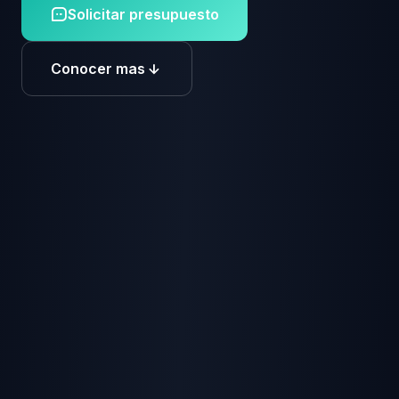
Solicitar presupuesto
Conocer mas