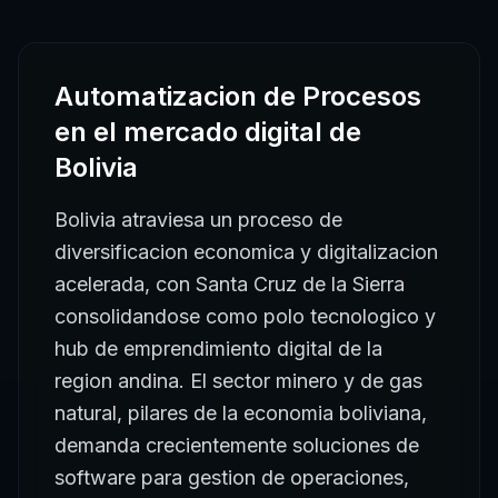
Automatizacion de Procesos
en el mercado digital de
Bolivia
Bolivia atraviesa un proceso de
diversificacion economica y digitalizacion
acelerada, con Santa Cruz de la Sierra
consolidandose como polo tecnologico y
hub de emprendimiento digital de la
region andina. El sector minero y de gas
natural, pilares de la economia boliviana,
demanda crecientemente soluciones de
software para gestion de operaciones,