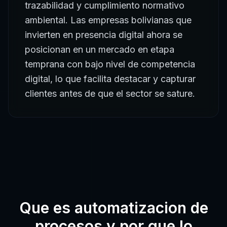
trazabilidad y cumplimiento normativo
ambiental. Las empresas bolivianas que
invierten en presencia digital ahora se
posicionan en un mercado en etapa
temprana con bajo nivel de competencia
digital, lo que facilita destacar y capturar
clientes antes de que el sector se sature.
Que es
automatizacion de
procesos
y por que lo