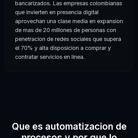
bancarizados. Las empresas colombianas
que invierten en presencia digital
aprovechan una clase media en expansion
de mas de 20 millones de personas con
penetracion de redes sociales que supera
el 70% y alta disposicion a comprar y
contratar servicios en linea.
Que es
automatizacion de
procesos
y por que lo