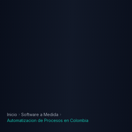
Inicio
Software a Medida
Automatizacion de Procesos
en
Colombia