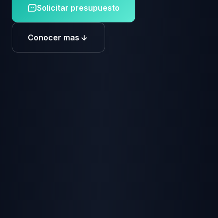
Solicitar presupuesto
Conocer mas