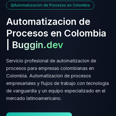
Automatizacion de Procesos
en
Colombia
Automatizacion de
Procesos
en
Colombia
|
Buggin.dev
Servicio profesional de
automatizacion de
procesos
para empresas
colombianas
en
Colombia
.
Automatizacion de procesos
empresariales y flujos de trabajo
con tecnologia
de vanguardia y un equipo especializado en el
mercado latinoamericano.