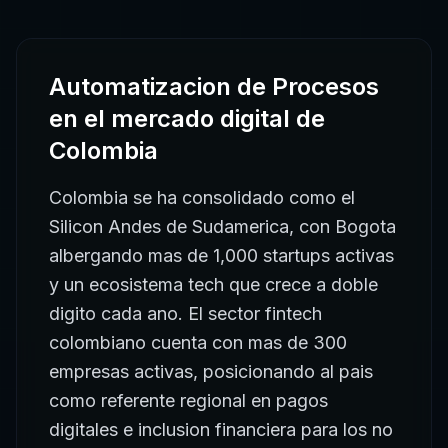
Automatizacion de Procesos
en el mercado digital de
Colombia
Colombia se ha consolidado como el
Silicon Andes de Sudamerica, con Bogota
albergando mas de 1,000 startups activas
y un ecosistema tech que crece a doble
digito cada ano. El sector fintech
colombiano cuenta con mas de 300
empresas activas, posicionando al pais
como referente regional en pagos
digitales e inclusion financiera para los no