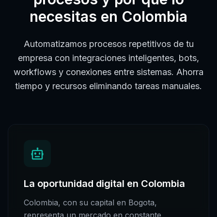
necesitas en
Colombia
Automatizamos procesos repetitivos de tu
empresa con integraciones inteligentes, bots,
workflows y conexiones entre sistemas. Ahorra
tiempo y recursos eliminando tareas manuales.
La oportunidad digital en
Colombia
Colombia
, con su capital en
Bogota
,
representa un mercado en constante