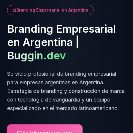
Branding Empresarial
en
Argentina
Branding Empresarial
en
Argentina
|
Buggin.dev
Servicio profesional de
branding empresarial
para empresas
argentinas
en
Argentina
.
Estrategia de branding y construccion de marca
con tecnologia de vanguardia y un equipo
especializado en el mercado latinoamericano.