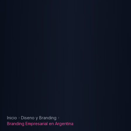
Inicio
Diseno y Branding
Branding Empresarial
en
Argentina