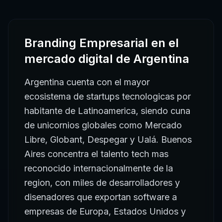
Branding Empresarial
en el
mercado digital de
Argentina
Argentina cuenta con el mayor
ecosistema de startups tecnologicas por
habitante de Latinoamerica, siendo cuna
de unicornios globales como Mercado
Libre, Globant, Despegar y Ualá. Buenos
Aires concentra el talento tech mas
reconocido internacionalmente de la
region, con miles de desarrolladores y
disenadores que exportan software a
empresas de Europa, Estados Unidos y