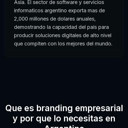
Asia. El sector de software y servicios
informaticos argentino exporta mas de
2,000 millones de dolares anuales,
demostrando la capacidad del pais para
producir soluciones digitales de alto nivel
que compiten con los mejores del mundo.
Que es
branding empresarial
y por que lo necesitas en