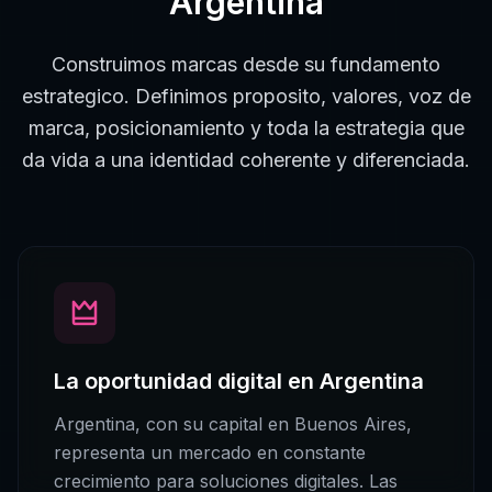
Argentina
Construimos marcas desde su fundamento
estrategico. Definimos proposito, valores, voz de
marca, posicionamiento y toda la estrategia que
da vida a una identidad coherente y diferenciada.
La oportunidad digital en
Argentina
Argentina
, con su capital en
Buenos Aires
,
representa un mercado en constante
crecimiento para soluciones digitales. Las