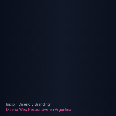
Inicio
Diseno y Branding
Diseno Web Responsive
en
Argentina