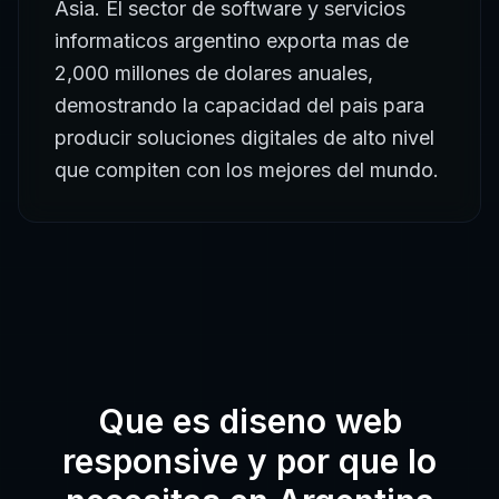
Asia. El sector de software y servicios
informaticos argentino exporta mas de
2,000 millones de dolares anuales,
demostrando la capacidad del pais para
producir soluciones digitales de alto nivel
que compiten con los mejores del mundo.
Que es
diseno web
responsive
y por que lo