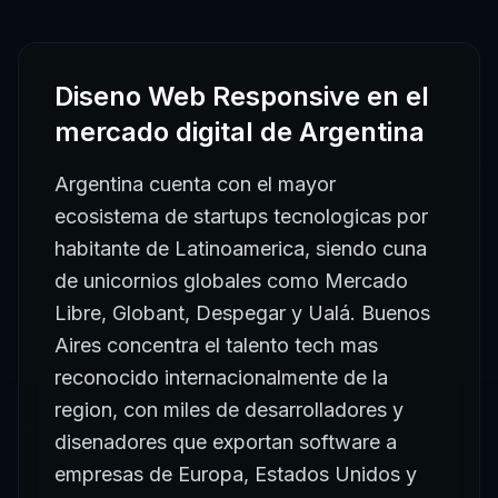
Diseno Web Responsive
en el
mercado digital de
Argentina
Argentina cuenta con el mayor
ecosistema de startups tecnologicas por
habitante de Latinoamerica, siendo cuna
de unicornios globales como Mercado
Libre, Globant, Despegar y Ualá. Buenos
Aires concentra el talento tech mas
reconocido internacionalmente de la
region, con miles de desarrolladores y
disenadores que exportan software a
empresas de Europa, Estados Unidos y