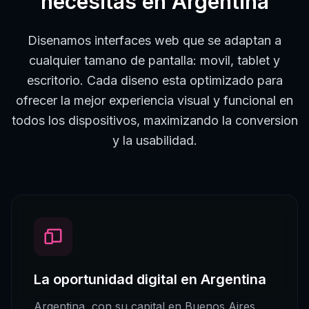
necesitas en
Argentina
Disenamos interfaces web que se adaptan a
cualquier tamano de pantalla: movil, tablet y
escritorio. Cada diseno esta optimizado para
ofrecer la mejor experiencia visual y funcional en
todos los dispositivos, maximizando la conversion
y la usabilidad.
La oportunidad digital en
Argentina
Argentina
, con su capital en
Buenos Aires
,