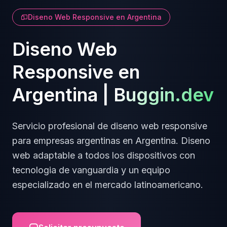
Diseno Web Responsive
en
Argentina
Diseno Web
Responsive
en
Argentina
|
Buggin.dev
Servicio profesional de
diseno web responsive
para empresas
argentinas
en
Argentina
.
Diseno
web adaptable a todos los dispositivos
con
tecnologia de vanguardia y un equipo
especializado en el mercado latinoamericano.