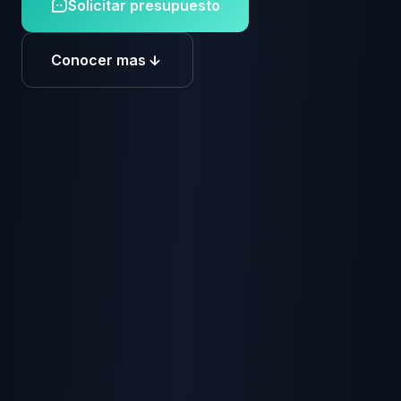
Solicitar presupuesto
Conocer mas