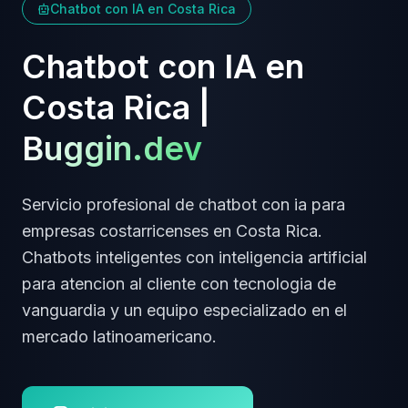
Chatbot con IA
en
Costa Rica
Chatbot con IA
en
Costa Rica
|
Buggin.dev
Servicio profesional de
chatbot con ia
para
empresas
costarricenses
en
Costa Rica
.
Chatbots inteligentes con inteligencia artificial
para atencion al cliente
con tecnologia de
vanguardia y un equipo especializado en el
mercado latinoamericano.