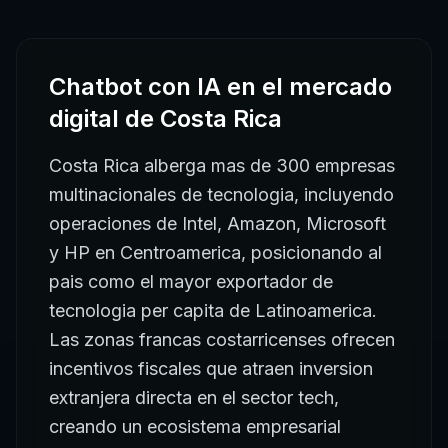
Chatbot con IA
en el mercado
digital de
Costa Rica
Costa Rica alberga mas de 300 empresas
multinacionales de tecnologia, incluyendo
operaciones de Intel, Amazon, Microsoft
y HP en Centroamerica, posicionando al
pais como el mayor exportador de
tecnologia per capita de Latinoamerica.
Las zonas francas costarricenses ofrecen
incentivos fiscales que atraen inversion
extranjera directa en el sector tech,
creando un ecosistema empresarial