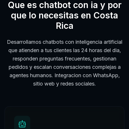
Que es
chatbot con ia
y por
que lo necesitas en
Costa
Rica
Desarrollamos chatbots con inteligencia artificial
que atienden a tus clientes las 24 horas del dia,
responden preguntas frecuentes, gestionan
pedidos y escalan conversaciones complejas a
agentes humanos. Integracion con WhatsApp,
sitio web y redes sociales.