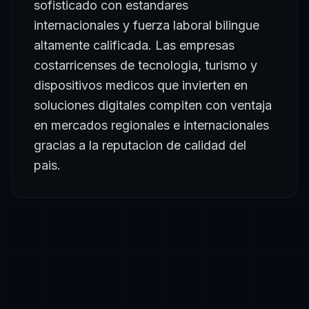
sofisticado con estandares
internacionales y fuerza laboral bilingue
altamente calificada. Las empresas
costarricenses de tecnologia, turismo y
dispositivos medicos que invierten en
soluciones digitales compiten con ventaja
en mercados regionales e internacionales
gracias a la reputacion de calidad del
pais.