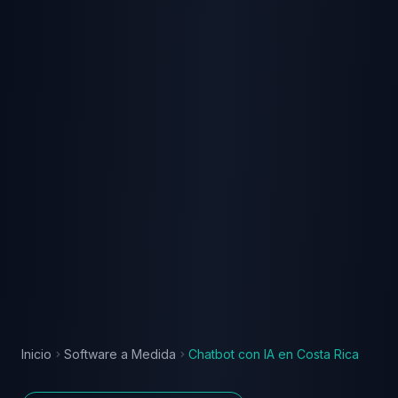
Inicio
Software a Medida
Chatbot con IA
en
Costa Rica