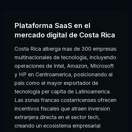
Plataforma SaaS
en el
mercado digital de
Costa Rica
Costa Rica alberga mas de 300 empresas
multinacionales de tecnologia, incluyendo
operaciones de Intel, Amazon, Microsoft
y HP en Centroamerica, posicionando al
pais como el mayor exportador de
tecnologia per capita de Latinoamerica.
Las zonas francas costarricenses ofrecen
incentivos fiscales que atraen inversion
extranjera directa en el sector tech,
creando un ecosistema empresarial