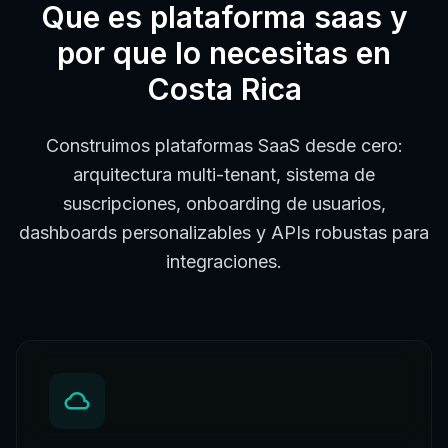
Que es
plataforma saas
y
por que lo necesitas en
Costa Rica
Construimos plataformas SaaS desde cero:
arquitectura multi-tenant, sistema de
suscripciones, onboarding de usuarios,
dashboards personalizables y APIs robustas para
integraciones.