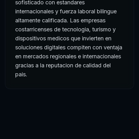
sofisticado con estandares
internacionales y fuerza laboral bilingue
altamente calificada. Las empresas
costarricenses de tecnologia, turismo y
dispositivos medicos que invierten en
soluciones digitales compiten con ventaja
en mercados regionales e internacionales
gracias a la reputacion de calidad del
pais.