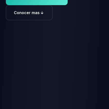
Conocer mas