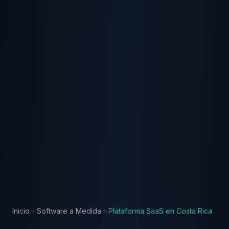
Inicio
Software a Medida
Plataforma SaaS
en
Costa Rica