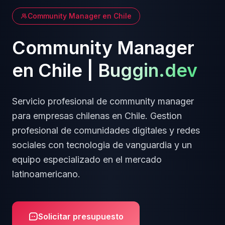
Community Manager
en
Chile
Community Manager
en
Chile
|
Buggin.dev
Servicio profesional de
community manager
para empresas
chilenas
en
Chile
.
Gestion
profesional de comunidades digitales y redes
sociales
con tecnologia de vanguardia y un
equipo especializado en el mercado
latinoamericano.
Solicitar presupuesto