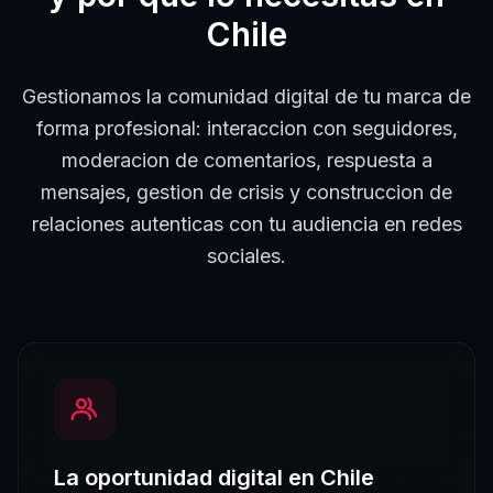
Chile
Gestionamos la comunidad digital de tu marca de
forma profesional: interaccion con seguidores,
moderacion de comentarios, respuesta a
mensajes, gestion de crisis y construccion de
relaciones autenticas con tu audiencia en redes
sociales.
La oportunidad digital en
Chile