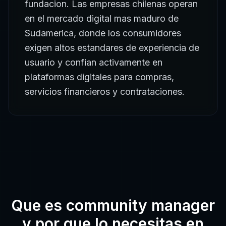
fundacion. Las empresas chilenas operan
en el mercado digital mas maduro de
Sudamerica, donde los consumidores
exigen altos estandares de experiencia de
usuario y confian activamente en
plataformas digitales para compras,
servicios financieros y contrataciones.
Que es
community manager
y por que lo necesitas en