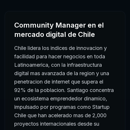
Community Manager
en el
mercado digital de
Chile
Chile lidera los indices de innovacion y
facilidad para hacer negocios en toda
Latinoamerica, con la infraestructura
digital mas avanzada de la region y una
penetracion de internet que supera el
92% de la poblacion. Santiago concentra
un ecosistema emprendedor dinamico,
impulsado por programas como Startup
Chile que han acelerado mas de 2,000
proyectos internacionales desde su