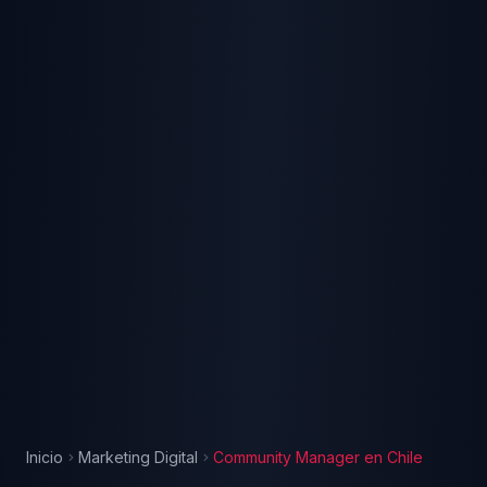
Inicio
Marketing Digital
Community Manager
en
Chile