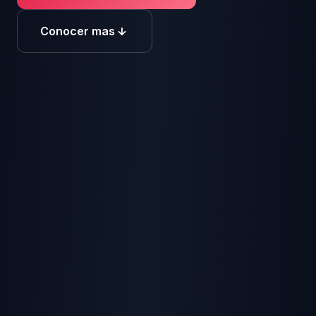
Conocer mas