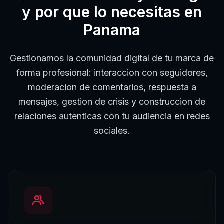
y por que lo necesitas en
Panama
Gestionamos la comunidad digital de tu marca de
forma profesional: interaccion con seguidores,
moderacion de comentarios, respuesta a
mensajes, gestion de crisis y construccion de
relaciones autenticas con tu audiencia en redes
sociales.