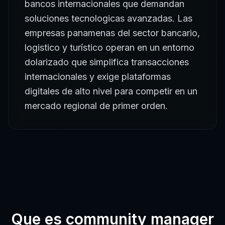
bancos internacionales que demandan
soluciones tecnologicas avanzadas. Las
empresas panamenas del sector bancario,
logistico y turístico operan en un entorno
dolarizado que simplifica transacciones
internacionales y exige plataformas
digitales de alto nivel para competir en un
mercado regional de primer orden.
Que es
community manager