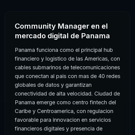
Community Manager
en el
mercado digital de
Panama
Panama funciona como el principal hub
financiero y logistico de las Americas, con
cables submarinos de telecomunicaciones
que conectan al pais con mas de 40 redes
globales de datos y garantizan
conectividad de alta velocidad. Ciudad de
Panama emerge como centro fintech del
Caribe y Centroamerica, con regulacion
favorable para innovacion en servicios
financieros digitales y presencia de