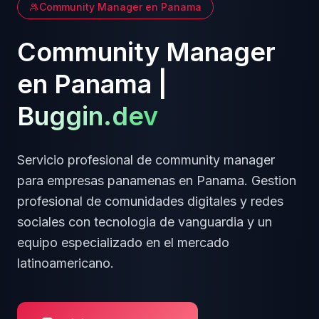
Community Manager
en
Panama
Community Manager
en
Panama
|
Buggin.dev
Servicio profesional de
community manager
para empresas
panamenas
en
Panama
.
Gestion
profesional de comunidades digitales y redes
sociales
con tecnologia de vanguardia y un
equipo especializado en el mercado
latinoamericano.