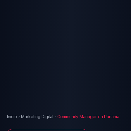
Inicio
Marketing Digital
Community Manager
en
Panama