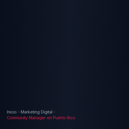
Inicio
Marketing Digital
Community Manager
en
Puerto Rico