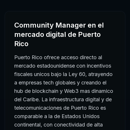
Community Manager
en el
mercado digital de
Puerto
Rico
Puerto Rico ofrece acceso directo al
mercado estadounidense con incentivos
fiscales unicos bajo la Ley 60, atrayendo
a empresas tech globales y creando el
hub de blockchain y Web3 mas dinamico
del Caribe. La infraestructura digital y de
telecomunicaciones de Puerto Rico es
comparable a la de Estados Unidos
continental, con conectividad de alta