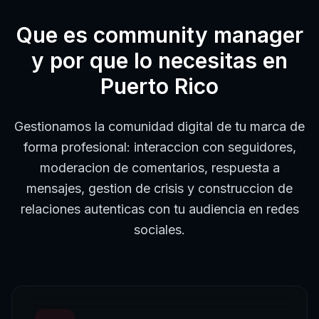
Que es
community manager
y por que lo necesitas en
Puerto Rico
Gestionamos la comunidad digital de tu marca de
forma profesional: interaccion con seguidores,
moderacion de comentarios, respuesta a
mensajes, gestion de crisis y construccion de
relaciones autenticas con tu audiencia en redes
sociales.