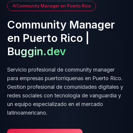
Community Manager
en
Puerto Rico
Community Manager
en
Puerto Rico
|
Buggin.dev
Servicio profesional de
community manager
para empresas
puertorriquenas
en
Puerto Rico
.
Gestion profesional de comunidades digitales y
redes sociales
con tecnologia de vanguardia y
un equipo especializado en el mercado
latinoamericano.