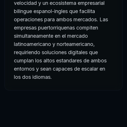
velocidad y un ecosistema empresarial
bilingue espanol-ingles que facilita
operaciones para ambos mercados. Las
empresas puertorriquenas compiten
simultaneamente en el mercado
latinoamericano y norteamericano,
requiriendo soluciones digitales que
cumplan los altos estandares de ambos
entornos y sean capaces de escalar en
los dos idiomas.