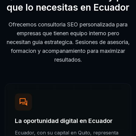
que lo necesitas en
Ecuador
Ofrecemos consultoria SEO personalizada para
empresas que tienen equipo interno pero
necesitan guia estrategica. Sesiones de asesoria,
formacion y acompanamiento para maximizar
resultados.
La oportunidad digital en
Ecuador
Ecuador
, con su capital en
Quito
, representa