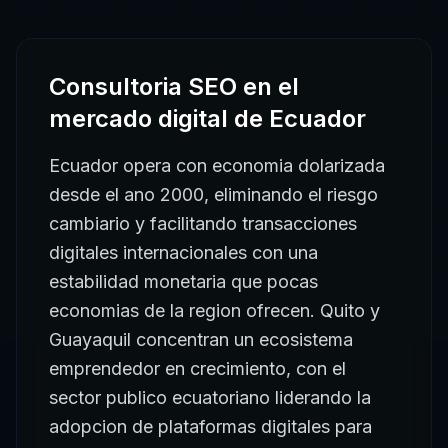
Consultoria SEO
en el
mercado digital de
Ecuador
Ecuador opera con economia dolarizada
desde el ano 2000, eliminando el riesgo
cambiario y facilitando transacciones
digitales internacionales con una
estabilidad monetaria que pocas
economias de la region ofrecen. Quito y
Guayaquil concentran un ecosistema
emprendedor en crecimiento, con el
sector publico ecuatoriano liderando la
adopcion de plataformas digitales para