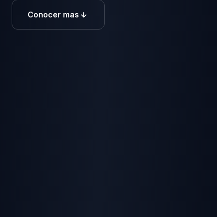
Conocer mas