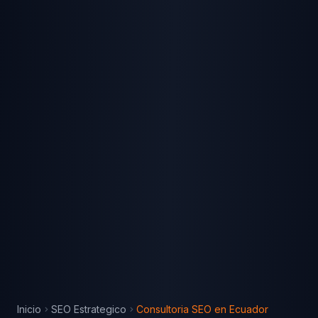
Inicio
SEO Estrategico
Consultoria SEO
en
Ecuador