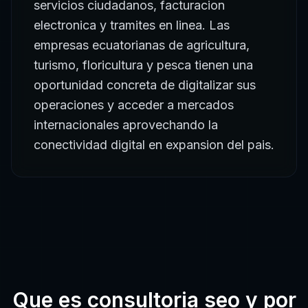
servicios ciudadanos, facturacion
electronica y tramites en linea. Las
empresas ecuatorianas de agricultura,
turismo, floricultura y pesca tienen una
oportunidad concreta de digitalizar sus
operaciones y acceder a mercados
internacionales aprovechando la
conectividad digital en expansion del pais.
Que es
consultoria seo
y por