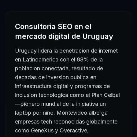
Consultoria SEO
en el
mercado digital de
Uruguay
Uruguay lidera la penetracion de internet
en Latinoamerica con el 88% de la
poblacion conectada, resultado de
decadas de inversion publica en
infraestructura digital y programas de
inclusion tecnologica como el Plan Ceibal
—pionero mundial de la iniciativa un
laptop por nino. Montevideo alberga
empresas tech reconocidas globalmente
como GeneXus y Overactive,