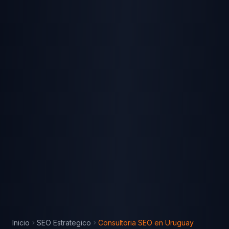
Inicio
SEO Estrategico
Consultoria SEO
en
Uruguay