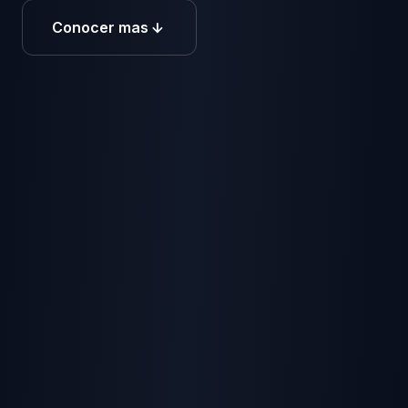
Conocer mas