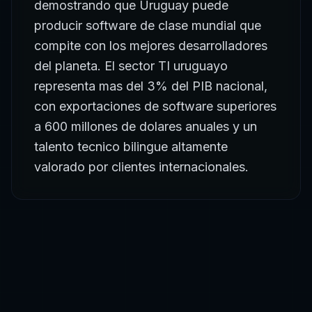
demostrando que Uruguay puede
producir software de clase mundial que
compite con los mejores desarrolladores
del planeta. El sector TI uruguayo
representa mas del 3% del PIB nacional,
con exportaciones de software superiores
a 600 millones de dolares anuales y un
talento tecnico bilingue altamente
valorado por clientes internacionales.