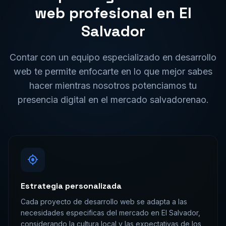
web
profesional en
El
Salvador
Contar con un equipo especializado en
desarrollo
web
te permite enfocarte en lo que mejor sabes
hacer mientras nosotros potenciamos tu
presencia digital en el mercado
salvadorena
o.
Estrategia personalizada
Cada proyecto de desarrollo web se adapta a las
necesidades especificas del mercado en El Salvador,
considerando la cultura local y las expectativas de los