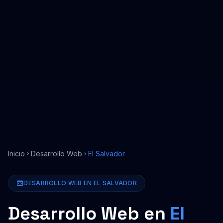
Inicio
Desarrollo Web
El Salvador
DESARROLLO WEB
EN
EL SALVADOR
Desarrollo Web
en
El