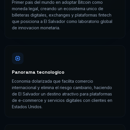
Primer pais del mundo en adoptar Bitcoin como
moneda legal, creando un ecosistema unico de
billeteras digitales, exchanges y plataformas fintech
que posiciona a El Salvador como laboratorio global
de innovacion monetaria.
Panorama tecnologico
Economia dolarizada que facilita comercio
internacional y elimina el riesgo cambiario, haciendo
de El Salvador un destino atractivo para plataformas
de e-commerce y servicios digitales con clientes en
Estados Unidos.