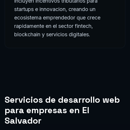
incluyen incentivos tributarios para
startups e innovacion, creando un
ecosistema emprendedor que crece
rapidamente en el sector fintech,
blockchain y servicios digitales.
Servicios de
desarrollo web
para empresas en
El
Salvador