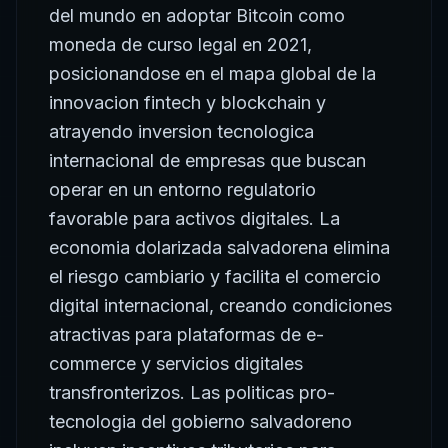
del mundo en adoptar Bitcoin como
moneda de curso legal en 2021,
posicionandose en el mapa global de la
innovacion fintech y blockchain y
atrayendo inversion tecnologica
internacional de empresas que buscan
operar en un entorno regulatorio
favorable para activos digitales. La
economia dolarizada salvadorena elimina
el riesgo cambiario y facilita el comercio
digital internacional, creando condiciones
atractivas para plataformas de e-
commerce y servicios digitales
transfronterizos. Las politicas pro-
tecnologia del gobierno salvadoreno