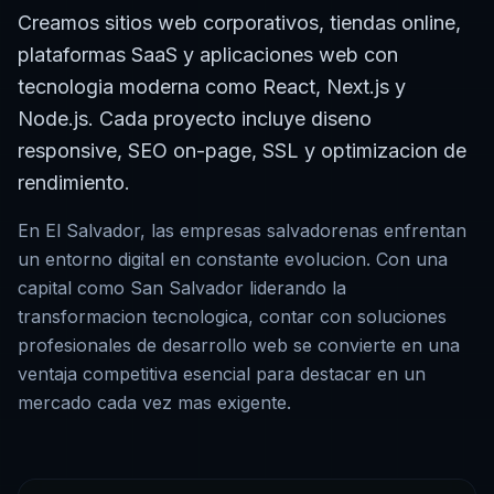
Creamos sitios web corporativos, tiendas online,
plataformas SaaS y aplicaciones web con
tecnologia moderna como React, Next.js y
Node.js. Cada proyecto incluye diseno
responsive, SEO on-page, SSL y optimizacion de
rendimiento.
En
El Salvador
, las empresas
salvadorenas
enfrentan
un entorno digital en constante evolucion. Con una
capital como
San Salvador
liderando la
transformacion tecnologica, contar con soluciones
profesionales de
desarrollo web
se convierte en una
ventaja competitiva esencial para destacar en un
mercado cada vez mas exigente.