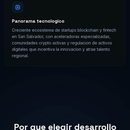
Panorama tecnologico
Creciente ecosistema de startups blockchain y fintech
en San Salvador, con aceleradoras especializadas,
comunidades crypto activas y regulacion de activos
digitales que incentiva la innovacion y atrae talento
regional.
Por que elegir
desarrollo