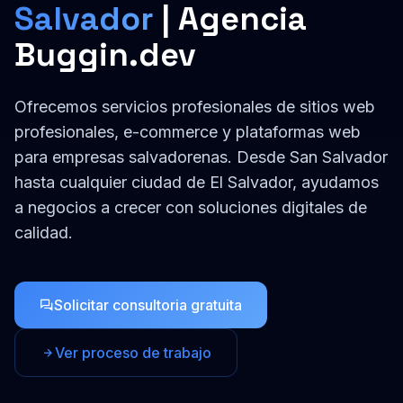
Salvador
| Agencia
Buggin.dev
Ofrecemos servicios profesionales de
sitios web
profesionales, e-commerce y plataformas web
para empresas
salvadorenas
. Desde
San Salvador
hasta cualquier ciudad de
El Salvador
, ayudamos
a negocios a crecer con soluciones digitales de
calidad.
Solicitar consultoria gratuita
Ver proceso de trabajo