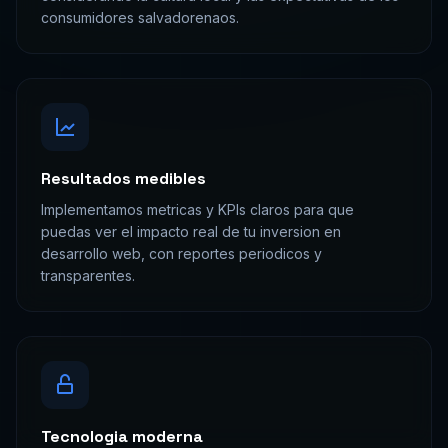
consumidores salvadorenaos.
Resultados medibles
Implementamos metricas y KPIs claros para que
puedas ver el impacto real de tu inversion en
desarrollo web, con reportes periodicos y
transparentes.
Tecnologia moderna