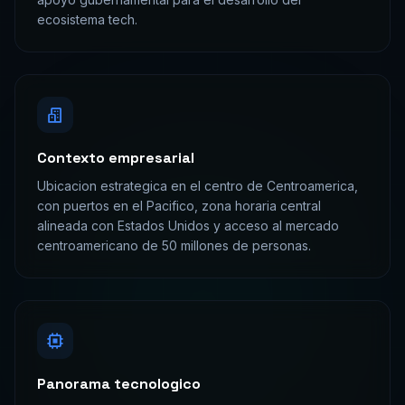
ecosistema tech.
Contexto empresarial
Ubicacion estrategica en el centro de Centroamerica,
con puertos en el Pacifico, zona horaria central
alineada con Estados Unidos y acceso al mercado
centroamericano de 50 millones de personas.
Panorama tecnologico