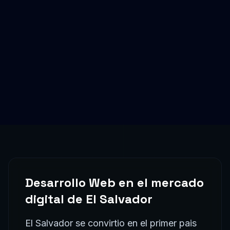
Desarrollo Web
en el mercado
digital de
El Salvador
El Salvador se convirtio en el primer pais