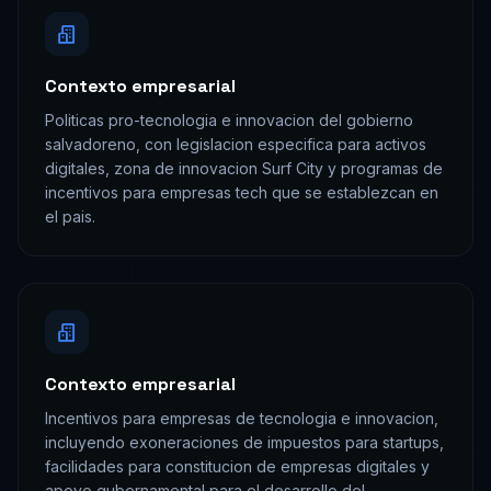
Contexto empresarial
Politicas pro-tecnologia e innovacion del gobierno
salvadoreno, con legislacion especifica para activos
digitales, zona de innovacion Surf City y programas de
incentivos para empresas tech que se establezcan en
el pais.
Contexto empresarial
Incentivos para empresas de tecnologia e innovacion,
incluyendo exoneraciones de impuestos para startups,
facilidades para constitucion de empresas digitales y
apoyo gubernamental para el desarrollo del