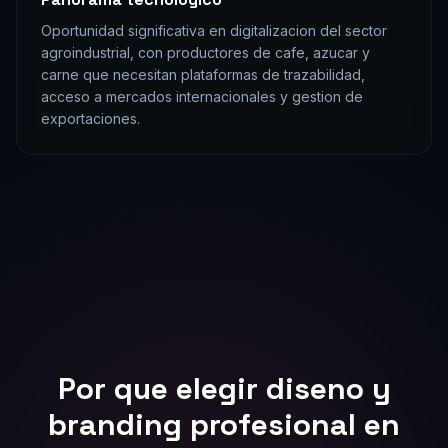
Oportunidad significativa en digitalizacion del sector
agroindustrial, con productores de cafe, azucar y
carne que necesitan plataformas de trazabilidad,
acceso a mercados internacionales y gestion de
exportaciones.
Por que elegir
diseno y
branding
profesional en
Nicaragua