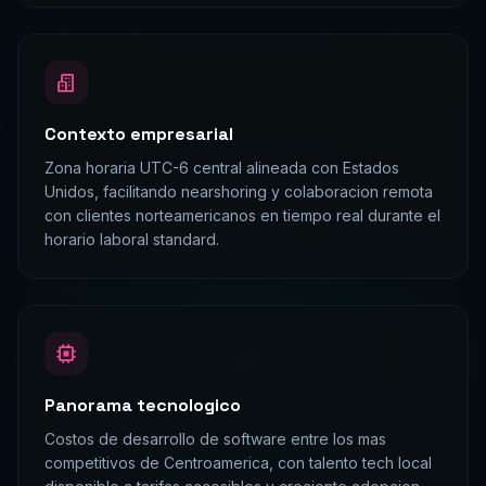
Contexto empresarial
Zona horaria UTC-6 central alineada con Estados
Unidos, facilitando nearshoring y colaboracion remota
con clientes norteamericanos en tiempo real durante el
horario laboral standard.
Panorama tecnologico
Costos de desarrollo de software entre los mas
competitivos de Centroamerica, con talento tech local