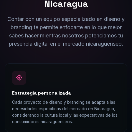
Contar con un equipo especializado en
diseno y
branding
te permite enfocarte en lo que mejor
sabes hacer mientras nosotros potenciamos tu
presencia digital en el mercado
nicaraguense
o.
Estrategia personalizada
Cada proyecto de diseno y branding se adapta a las
necesidades especificas del mercado en Nicaragua,
considerando la cultura local y las expectativas de los
consumidores nicaraguenseos.