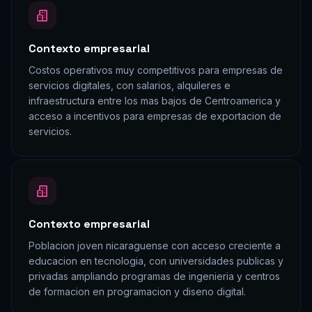
Contexto empresarial
Costos operativos muy competitivos para empresas de
servicios digitales, con salarios, alquileres e
infraestructura entre los mas bajos de Centroamerica y
acceso a incentivos para empresas de exportacion de
servicios.
Contexto empresarial
Poblacion joven nicaraguense con acceso creciente a
educacion en tecnologia, con universidades publicas y
privadas ampliando programas de ingenieria y centros
de formacion en programacion y diseno digital.