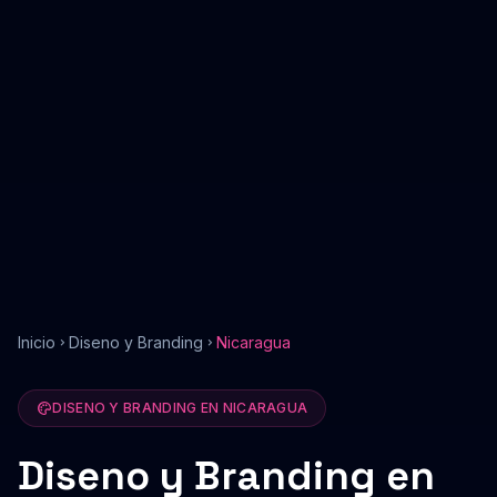
Inicio
Diseno y Branding
Nicaragua
DISENO Y BRANDING
EN
NICARAGUA
Diseno y Branding
en