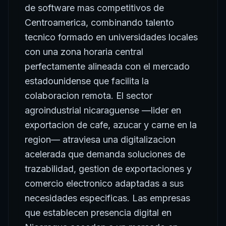
de software mas competitivos de
Centroamerica, combinando talento
tecnico formado en universidades locales
con una zona horaria central
perfectamente alineada con el mercado
estadounidense que facilita la
colaboracion remota. El sector
agroindustrial nicaraguense —lider en
exportacion de cafe, azucar y carne en la
region— atraviesa una digitalizacion
acelerada que demanda soluciones de
trazabilidad, gestion de exportaciones y
comercio electronico adaptadas a sus
necesidades especificas. Las empresas
que establecen presencia digital en