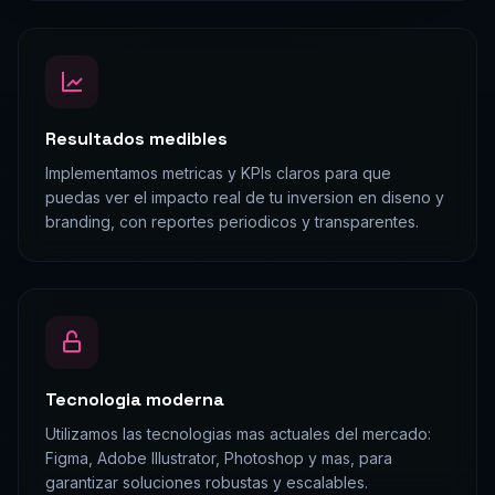
Resultados medibles
Implementamos metricas y KPIs claros para que
puedas ver el impacto real de tu inversion en diseno y
branding, con reportes periodicos y transparentes.
Tecnologia moderna
Utilizamos las tecnologias mas actuales del mercado:
Figma, Adobe Illustrator, Photoshop y mas, para
garantizar soluciones robustas y escalables.