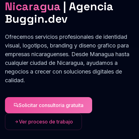
Nicaragua
| Agencia
Buggin.dev
Ofrecemos servicios profesionales de
identidad
visual, logotipos, branding y diseno grafico
para
empresas
nicaraguenses
. Desde
Managua
hasta
cualquier ciudad de
Nicaragua
, ayudamos a
negocios a crecer con soluciones digitales de
calidad.
Solicitar consultoria gratuita
Ver proceso de trabajo