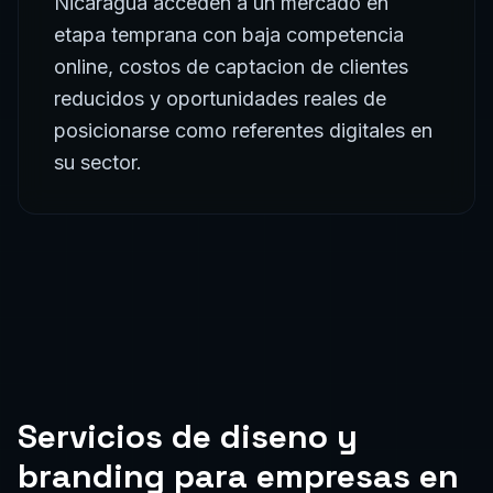
Nicaragua acceden a un mercado en
etapa temprana con baja competencia
online, costos de captacion de clientes
reducidos y oportunidades reales de
posicionarse como referentes digitales en
su sector.
Servicios de
diseno y
branding
para empresas en
Nicaragua