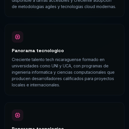
disponible a tarifas accesibles y creciente adopcion
de metodologias agiles y tecnologias cloud modernas.
Panorama tecnologico
Creciente talento tech nicaraguense formado en
universidades como UNI y UCA, con programas de
ingenieria informatica y ciencias computacionales que
producen desarrolladores calificados para proyectos
locales e internacionales.
Panorama tecnologico