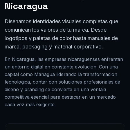
Disenamos identidades visuales completas que
comunican los valores de tu marca. Desde
logotipos y paletas de color hasta manuales de
marca, packaging y material corporativo.
En
Nicaragua
, las empresas
nicaraguenses
enfrentan
un entorno digital en constante evolucion. Con una
capital como
Managua
liderando la transformacion
tecnologica, contar con soluciones profesionales de
diseno y branding
se convierte en una ventaja
competitiva esencial para destacar en un mercado
cada vez mas exigente.