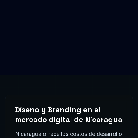
Diseno y Branding
en el
mercado digital de
Nicaragua
Nicaragua ofrece los costos de desarrollo