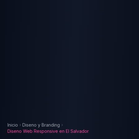
Inicio
Diseno y Branding
Diseno Web Responsive
en
El Salvador