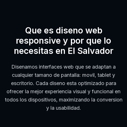
Que es
diseno web
responsive
y por que lo
necesitas en
El Salvador
Disenamos interfaces web que se adaptan a
cualquier tamano de pantalla: movil, tablet y
escritorio. Cada diseno esta optimizado para
ofrecer la mejor experiencia visual y funcional en
todos los dispositivos, maximizando la conversion
y la usabilidad.