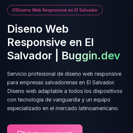
Diseno Web Responsive
en
El Salvador
Diseno Web
Responsive
en
El
Salvador
|
Buggin.dev
Servicio profesional de
diseno web responsive
para empresas
salvadorenas
en
El Salvador
.
Diseno web adaptable a todos los dispositivos
con tecnologia de vanguardia y un equipo
especializado en el mercado latinoamericano.