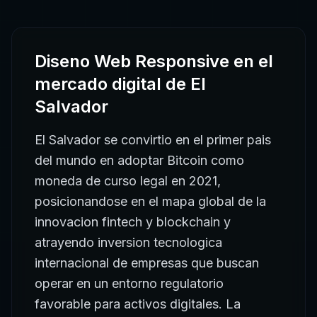
Diseno Web Responsive
en el
mercado digital de
El
Salvador
El Salvador se convirtio en el primer pais
del mundo en adoptar Bitcoin como
moneda de curso legal en 2021,
posicionandose en el mapa global de la
innovacion fintech y blockchain y
atrayendo inversion tecnologica
internacional de empresas que buscan
operar en un entorno regulatorio
favorable para activos digitales. La