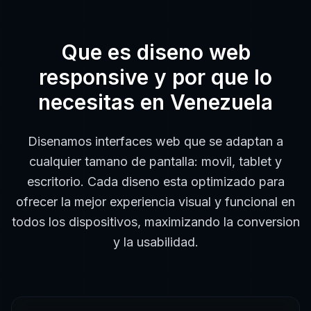
Que es
diseno web
responsive
y por que lo
necesitas en
Venezuela
Disenamos interfaces web que se adaptan a
cualquier tamano de pantalla: movil, tablet y
escritorio. Cada diseno esta optimizado para
ofrecer la mejor experiencia visual y funcional en
todos los dispositivos, maximizando la conversion
y la usabilidad.