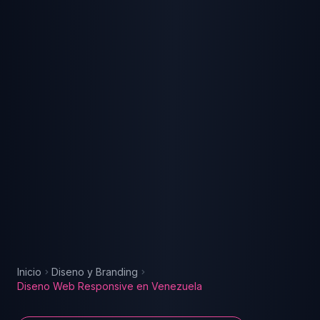
Inicio
Diseno y Branding
Diseno Web Responsive
en
Venezuela