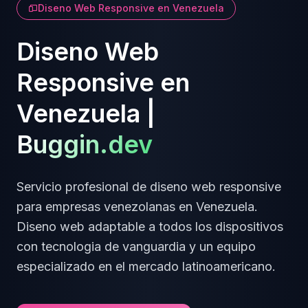
Diseno Web Responsive
en
Venezuela
Diseno Web
Responsive
en
Venezuela
|
Buggin.dev
Servicio profesional de
diseno web responsive
para empresas
venezolanas
en
Venezuela
.
Diseno web adaptable a todos los dispositivos
con tecnologia de vanguardia y un equipo
especializado en el mercado latinoamericano.