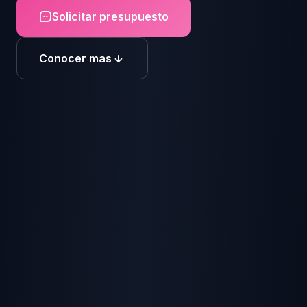
Solicitar presupuesto
Conocer mas