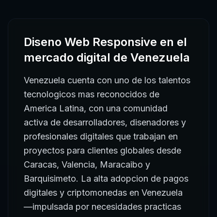
Diseno Web Responsive
en el
mercado digital de
Venezuela
Venezuela cuenta con uno de los talentos
tecnologicos mas reconocidos de
America Latina, con una comunidad
activa de desarrolladores, disenadores y
profesionales digitales que trabajan en
proyectos para clientes globales desde
Caracas, Valencia, Maracaibo y
Barquisimeto. La alta adopcion de pagos
digitales y criptomonedas en Venezuela
—impulsada por necesidades practicas