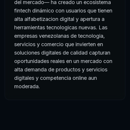
del mercado— ha creado un ecosistema
fintech dinámico con usuarios que tienen
alta alfabetizacion digital y apertura a
herramientas tecnologicas nuevas. Las
empresas venezolanas de tecnologia,
servicios y comercio que invierten en
soluciones digitales de calidad capturan
oportunidades reales en un mercado con
alta demanda de productos y servicios
digitales y competencia online aun
moderada.