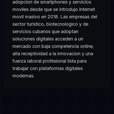
adopcion de smartphones y servicios
moviles desde que se introdujo internet
movil masivo en 2018. Las empresas del
sector turistico, biotecnologico y de
servicios cubanos que adoptan
soluciones digitales acceden a un
mercado con baja competencia online,
alta receptividad a la innovacion y una
fuerza laboral profesional lista para
trabajar con plataformas digitales
modernas.