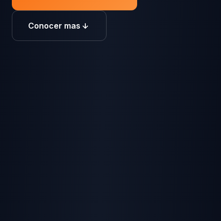
Conocer mas