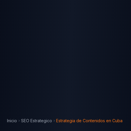
Inicio
SEO Estrategico
Estrategia de Contenidos
en
Cuba