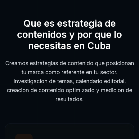
Que es
estrategia de
contenidos
y por que lo
necesitas en
Cuba
Creamos estrategias de contenido que posicionan
tu marca como referente en tu sector.
Investigacion de temas, calendario editorial,
creacion de contenido optimizado y medicion de
resultados.