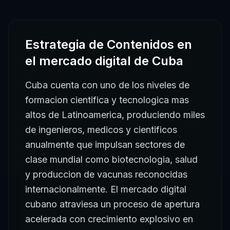
Estrategia de Contenidos
en
el mercado digital de
Cuba
Cuba cuenta con uno de los niveles de
formacion cientifica y tecnologica mas
altos de Latinoamerica, produciendo miles
de ingenieros, medicos y cientificos
anualmente que impulsan sectores de
clase mundial como biotecnologia, salud
y produccion de vacunas reconocidas
internacionalmente. El mercado digital
cubano atraviesa un proceso de apertura
acelerada con crecimiento explosivo en