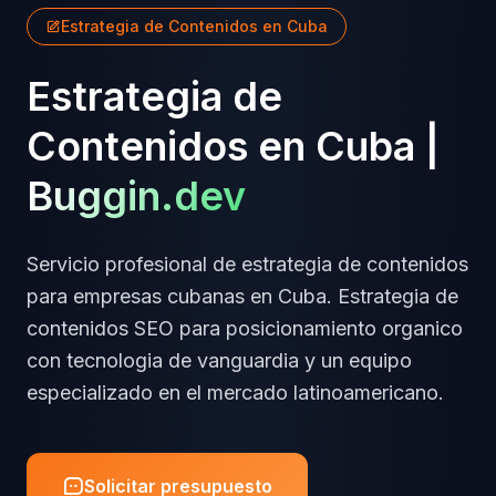
Estrategia de Contenidos
en
Cuba
Estrategia de
Contenidos
en
Cuba
|
Buggin.dev
Servicio profesional de
estrategia de contenidos
para empresas
cubanas
en
Cuba
.
Estrategia de
contenidos SEO para posicionamiento organico
con tecnologia de vanguardia y un equipo
especializado en el mercado latinoamericano.
Solicitar presupuesto