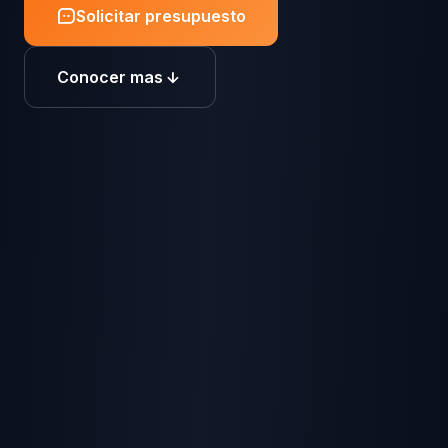
Solicitar presupuesto
Conocer mas