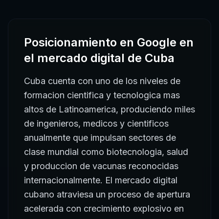
Posicionamiento en Google
en
el mercado digital de
Cuba
Cuba cuenta con uno de los niveles de
formacion cientifica y tecnologica mas
altos de Latinoamerica, produciendo miles
de ingenieros, medicos y cientificos
anualmente que impulsan sectores de
clase mundial como biotecnologia, salud
y produccion de vacunas reconocidas
internacionalmente. El mercado digital
cubano atraviesa un proceso de apertura
acelerada con crecimiento explosivo en