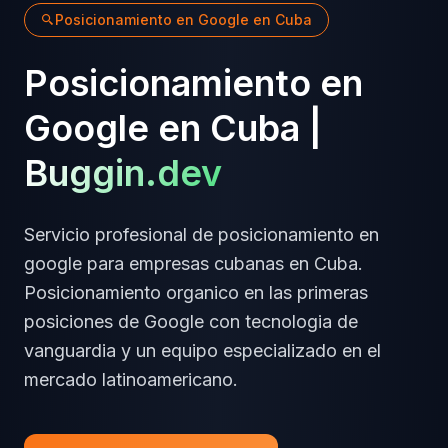
Posicionamiento en Google
en
Cuba
Posicionamiento en
Google
en
Cuba
|
Buggin.dev
Servicio profesional de
posicionamiento en
google
para empresas
cubanas
en
Cuba
.
Posicionamiento organico en las primeras
posiciones de Google
con tecnologia de
vanguardia y un equipo especializado en el
mercado latinoamericano.