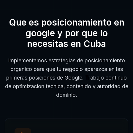
Que es
posicionamiento en
google
y por que lo
necesitas en
Cuba
Implementamos estrategias de posicionamiento
organico para que tu negocio aparezca en las
primeras posiciones de Google. Trabajo continuo
de optimizacion tecnica, contenido y autoridad de
dominio.