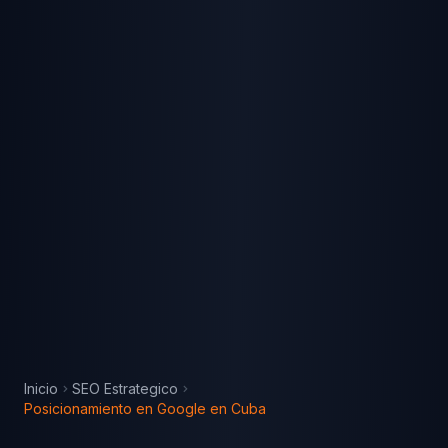
Inicio
SEO Estrategico
Posicionamiento en Google
en
Cuba