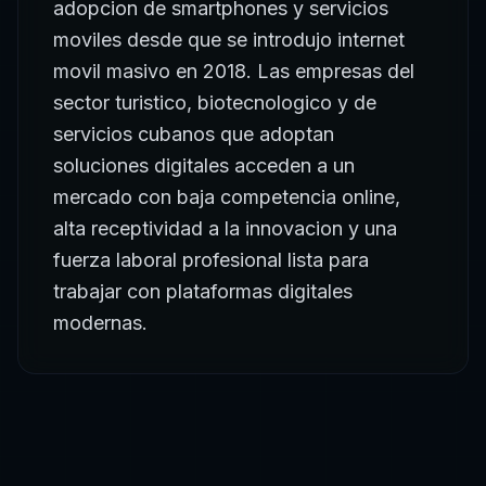
adopcion de smartphones y servicios
moviles desde que se introdujo internet
movil masivo en 2018. Las empresas del
sector turistico, biotecnologico y de
servicios cubanos que adoptan
soluciones digitales acceden a un
mercado con baja competencia online,
alta receptividad a la innovacion y una
fuerza laboral profesional lista para
trabajar con plataformas digitales
modernas.