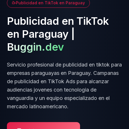
Publicidad en TikTok
en
Paraguay
Publicidad en TikTok
en
Paraguay
|
Buggin.dev
Servicio profesional de
publicidad en tiktok
para
empresas
paraguayas
en
Paraguay
.
Campanas
de publicidad en TikTok Ads para alcanzar
audiencias jovenes
con tecnologia de
vanguardia y un equipo especializado en el
mercado latinoamericano.