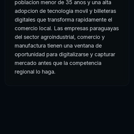
poblacion menor de 35 anos y una alta
adopcion de tecnologia movil y billeteras
digitales que transforma rapidamente el
comercio local. Las empresas paraguayas
del sector agroindustrial, comercio y
manufactura tienen una ventana de
oportunidad para digitalizarse y capturar
mercado antes que la competencia
regional lo haga.