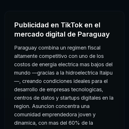
Publicidad en TikTok
en el
mercado digital de
Paraguay
Paraguay combina un regimen fiscal
altamente competitivo con uno de los
costos de energia electrica mas bajos del
mundo —gracias a la hidroelectrica Itaipu
—, creando condiciones ideales para el
desarrollo de empresas tecnologicas,
centros de datos y startups digitales en la
region. Asuncion concentra una
comunidad emprendedora joven y
dinamica, con mas del 60% de la