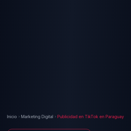
Inicio
Marketing Digital
Publicidad en TikTok
en
Paraguay