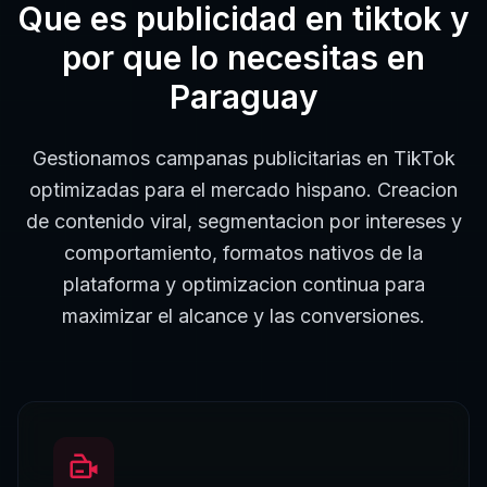
Que es
publicidad en tiktok
y
por que lo necesitas en
Paraguay
Gestionamos campanas publicitarias en TikTok
optimizadas para el mercado hispano. Creacion
de contenido viral, segmentacion por intereses y
comportamiento, formatos nativos de la
plataforma y optimizacion continua para
maximizar el alcance y las conversiones.