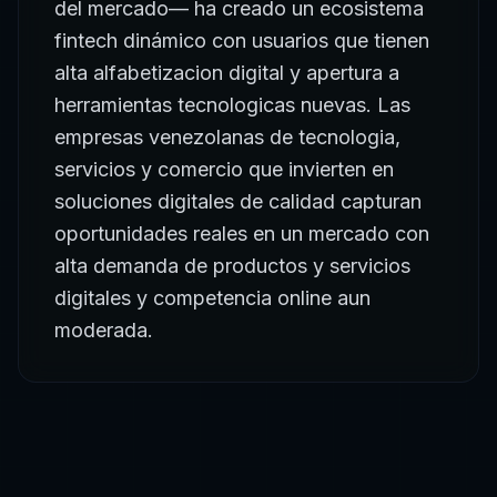
del mercado— ha creado un ecosistema
fintech dinámico con usuarios que tienen
alta alfabetizacion digital y apertura a
herramientas tecnologicas nuevas. Las
empresas venezolanas de tecnologia,
servicios y comercio que invierten en
soluciones digitales de calidad capturan
oportunidades reales en un mercado con
alta demanda de productos y servicios
digitales y competencia online aun
moderada.