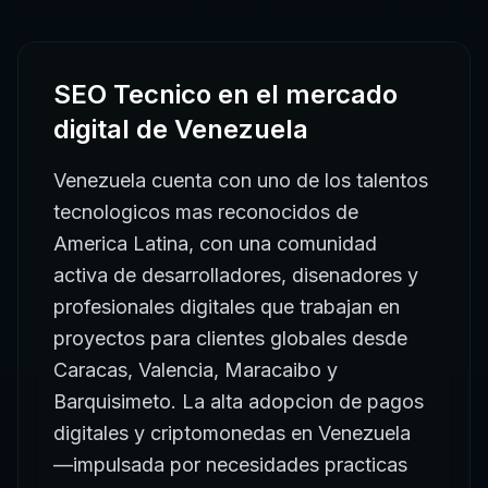
SEO Tecnico
en el mercado
digital de
Venezuela
Venezuela cuenta con uno de los talentos
tecnologicos mas reconocidos de
America Latina, con una comunidad
activa de desarrolladores, disenadores y
profesionales digitales que trabajan en
proyectos para clientes globales desde
Caracas, Valencia, Maracaibo y
Barquisimeto. La alta adopcion de pagos
digitales y criptomonedas en Venezuela
—impulsada por necesidades practicas