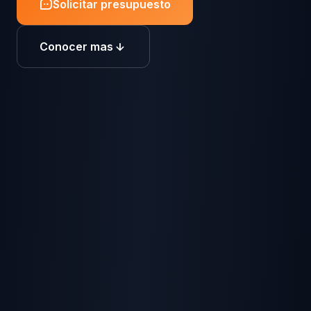
Solicitar presupuesto
Conocer mas