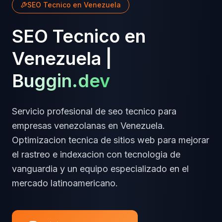
SEO Tecnico
en
Venezuela
SEO Tecnico
en
Venezuela
|
Buggin.dev
Servicio profesional de
seo tecnico
para
empresas
venezolanas
en
Venezuela
.
Optimizacion tecnica de sitios web para mejorar
el rastreo e indexacion
con tecnologia de
vanguardia y un equipo especializado en el
mercado latinoamericano.