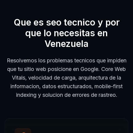
Que es
seo tecnico
y por
que lo necesitas en
Venezuela
Resolvemos los problemas tecnicos que impiden
que tu sitio web posicione en Google. Core Web
Vitals, velocidad de carga, arquitectura de la
informacion, datos estructurados, mobile-first
indexing y solucion de errores de rastreo.