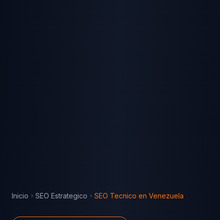
Inicio
SEO Estrategico
SEO Tecnico
en
Venezuela