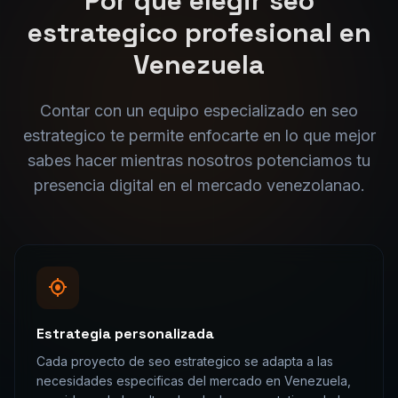
Contar con un equipo especializado en
seo
estrategico
te permite enfocarte en lo que mejor
sabes hacer mientras nosotros potenciamos tu
presencia digital en el mercado
venezolana
o.
Estrategia personalizada
Cada proyecto de seo estrategico se adapta a las
necesidades especificas del mercado en Venezuela,
considerando la cultura local y las expectativas de los
consumidores venezolanaos.