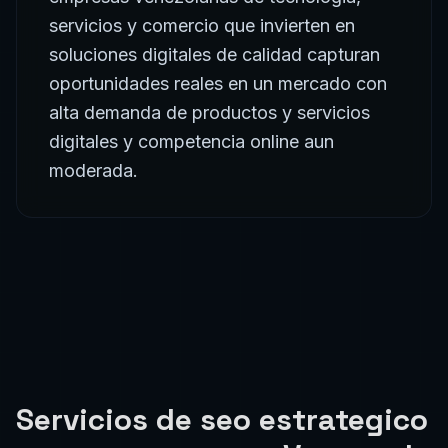
soluciones digitales de calidad capturan
oportunidades reales en un mercado con
alta demanda de productos y servicios
digitales y competencia online aun
moderada.
Servicios de
seo estrategico
para empresas en
Venezuela
Implementamos estrategias SEO completas: