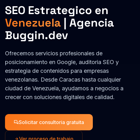
Venezuela
| Agencia
Buggin.dev
Ofrecemos servicios profesionales de
posicionamiento en Google, auditoria SEO y
estrategia de contenidos
para empresas
venezolanas
. Desde
Caracas
hasta cualquier
ciudad de
Venezuela
, ayudamos a negocios a
crecer con soluciones digitales de calidad.
Solicitar consultoria gratuita
Ver proceso de trabajo