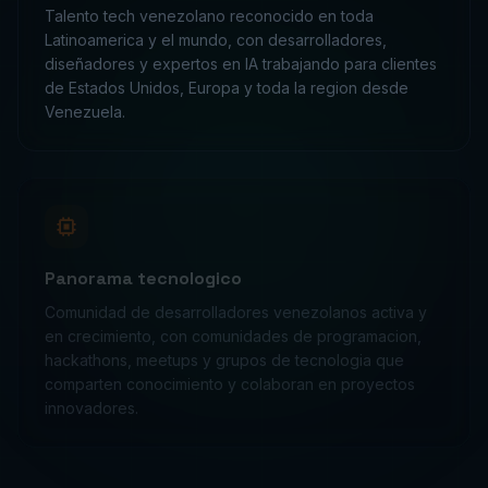
de Estados Unidos, Europa y toda la region desde
Venezuela.
Panorama tecnologico
Comunidad de desarrolladores venezolanos activa y
en crecimiento, con comunidades de programacion,
hackathons, meetups y grupos de tecnologia que
comparten conocimiento y colaboran en proyectos
innovadores.