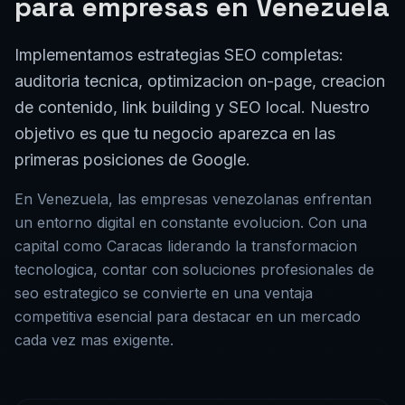
auditoria tecnica, optimizacion on-page, creacion
de contenido, link building y SEO local. Nuestro
objetivo es que tu negocio aparezca en las
primeras posiciones de Google.
En
Venezuela
, las empresas
venezolanas
enfrentan
un entorno digital en constante evolucion. Con una
capital como
Caracas
liderando la transformacion
tecnologica, contar con soluciones profesionales de
seo estrategico
se convierte en una ventaja
competitiva esencial para destacar en un mercado
cada vez mas exigente.