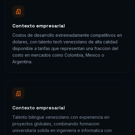
Contexto empresarial
Costos de desarrollo extremadamente competitivos en
dolares, con talento tech venezolano de alta calidad
disponible a tarifas que representan una fraccion del
costo en mercados como Colombia, Mexico o
Argentina.
Contexto empresarial
Talento bilingue venezolano con experiencia en
proyectos globales, combinando formacion
universitaria solida en ingenieria e informatica con
experiencia practica en proyectos para clientes
internacionales.