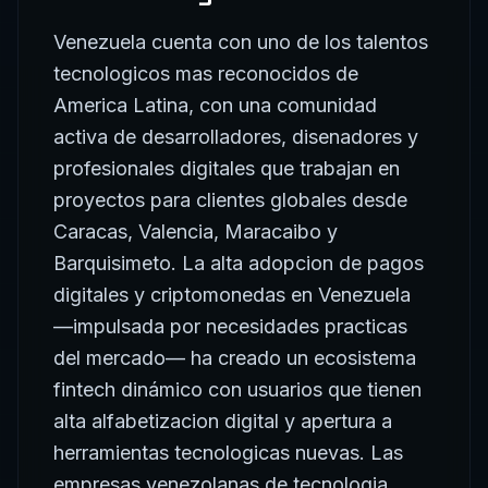
tecnologicos mas reconocidos de
America Latina, con una comunidad
activa de desarrolladores, disenadores y
profesionales digitales que trabajan en
proyectos para clientes globales desde
Caracas, Valencia, Maracaibo y
Barquisimeto. La alta adopcion de pagos
digitales y criptomonedas en Venezuela
—impulsada por necesidades practicas
del mercado— ha creado un ecosistema
fintech dinámico con usuarios que tienen
alta alfabetizacion digital y apertura a
herramientas tecnologicas nuevas. Las
empresas venezolanas de tecnologia,
servicios y comercio que invierten en