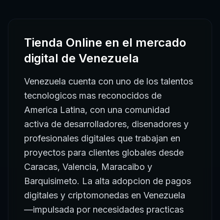
Tienda Online
en el mercado
digital de
Venezuela
Venezuela cuenta con uno de los talentos
tecnologicos mas reconocidos de
America Latina, con una comunidad
activa de desarrolladores, disenadores y
profesionales digitales que trabajan en
proyectos para clientes globales desde
Caracas, Valencia, Maracaibo y
Barquisimeto. La alta adopcion de pagos
digitales y criptomonedas en Venezuela
—impulsada por necesidades practicas