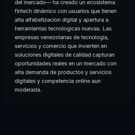
del mercado— ha creado un ecosistema
fintech dinámico con usuarios que tienen
alta alfabetizacion digital y apertura a
herramientas tecnologicas nuevas. Las
empresas venezolanas de tecnologia,
servicios y comercio que invierten en
soluciones digitales de calidad capturan
oportunidades reales en un mercado con
alta demanda de productos y servicios
digitales y competencia online aun
moderada.