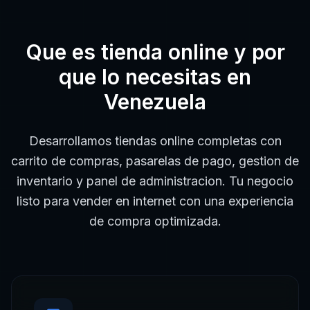
Que es
tienda online
y por
que lo necesitas en
Venezuela
Desarrollamos tiendas online completas con
carrito de compras, pasarelas de pago, gestion de
inventario y panel de administracion. Tu negocio
listo para vender en internet con una experiencia
de compra optimizada.