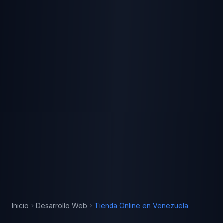
Inicio
Desarrollo Web
Tienda Online
en
Venezuela