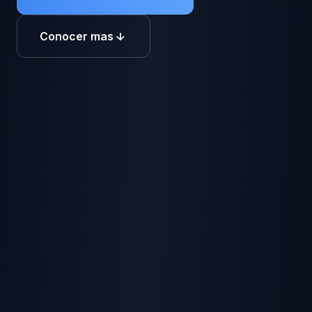
Conocer mas