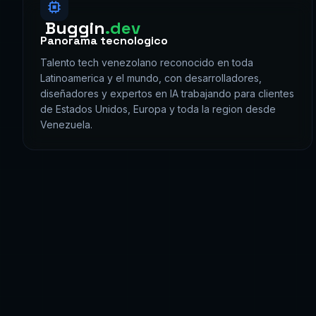
Buggin
.dev
Panorama tecnologico
Talento tech venezolano reconocido en toda
Latinoamerica y el mundo, con desarrolladores,
diseñadores y expertos en IA trabajando para clientes
de Estados Unidos, Europa y toda la region desde
Venezuela.