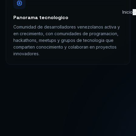
Panorama tecnologico
Inicio
S
Comunidad de desarrolladores venezolanos activa y
en crecimiento, con comunidades de programacion,
hackathons, meetups y grupos de tecnologia que
comparten conocimiento y colaboran en proyectos
innovadores.