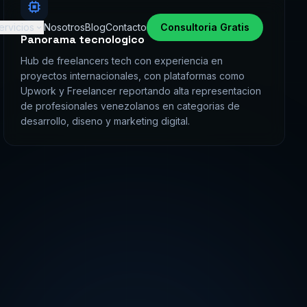
Panorama tecnologico
ervicios
Nosotros
Blog
Contacto
Consultoria Gratis
Hub de freelancers tech con experiencia en
proyectos internacionales, con plataformas como
Upwork y Freelancer reportando alta representacion
de profesionales venezolanos en categorias de
desarrollo, diseno y marketing digital.