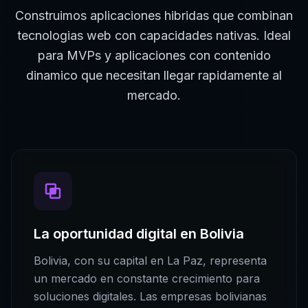
Construimos aplicaciones hibridas que combinan
tecnologias web con capacidades nativas. Ideal
para MVPs y aplicaciones con contenido
dinamico que necesitan llegar rapidamente al
mercado.
La oportunidad digital en
Bolivia
Bolivia
, con su capital en
La Paz
, representa
un mercado en constante crecimiento para
soluciones digitales. Las empresas
bolivianas