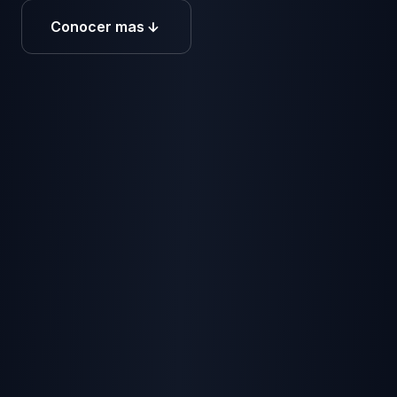
Conocer mas