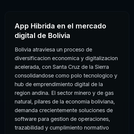
App Hibrida
en el mercado
digital de
Bolivia
Bolivia atraviesa un proceso de
diversificacion economica y digitalizacion
acelerada, con Santa Cruz de la Sierra
consolidandose como polo tecnologico y
hub de emprendimiento digital de la
region andina. El sector minero y de gas
natural, pilares de la economia boliviana,
demanda crecientemente soluciones de
software para gestion de operaciones,
trazabilidad y cumplimiento normativo