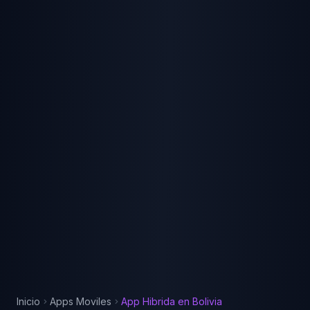
Inicio
Apps Moviles
App Hibrida
en
Bolivia