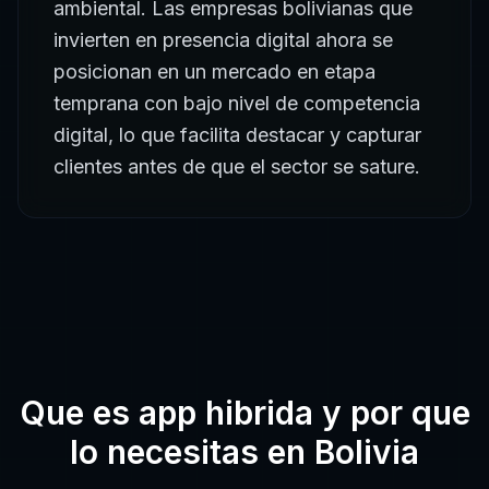
ambiental. Las empresas bolivianas que
invierten en presencia digital ahora se
posicionan en un mercado en etapa
temprana con bajo nivel de competencia
digital, lo que facilita destacar y capturar
clientes antes de que el sector se sature.
Que es
app hibrida
y por que
lo necesitas en
Bolivia